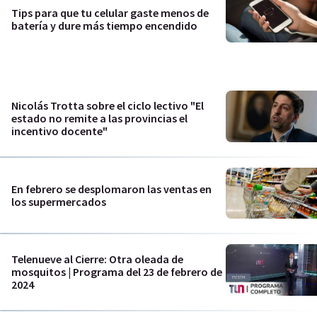
Tips para que tu celular gaste menos de
batería y dure más tiempo encendido
Nicolás Trotta sobre el ciclo lectivo "El
estado no remite a las provincias el
incentivo docente"
En febrero se desplomaron las ventas en
los supermercados
Telenueve al Cierre: Otra oleada de
mosquitos | Programa del 23 de febrero de
2024