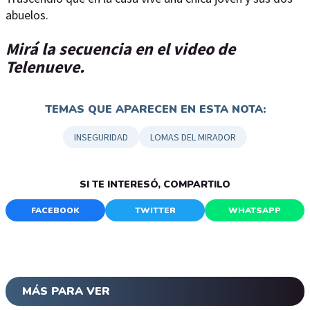
abuelos.
Mirá la secuencia en el video de
Telenueve.
TEMAS QUE APARECEN EN ESTA NOTA:
INSEGURIDAD
LOMAS DEL MIRADOR
SI TE INTERESÓ, COMPARTILO
FACEBOOK
TWITTER
WHATSAPP
MÁS PARA VER