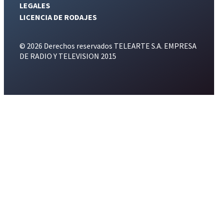
LEGALES
LICENCIA DE RODAJES
© 2026 Derechos reservados TELEARTE S.A. EMPRESA
DE RADIO Y TELEVISION 2015