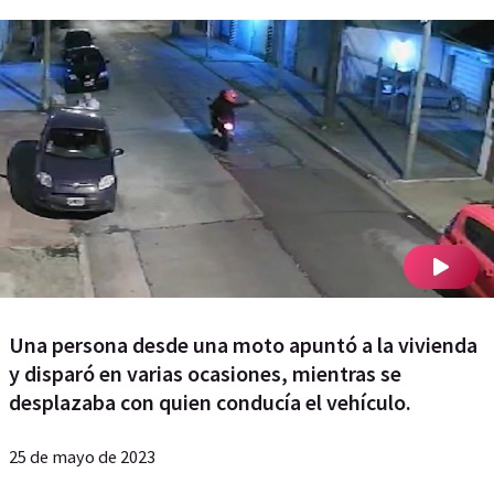
Una persona desde una moto apuntó a la vivienda
y disparó en varias ocasiones, mientras se
desplazaba con quien conducía el vehículo.
25 de mayo de 2023