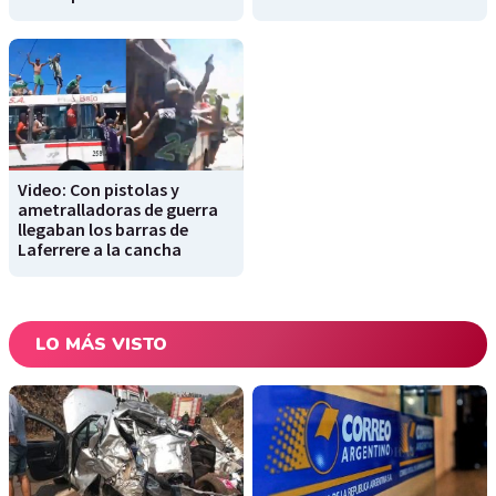
Video: Con pistolas y
ametralladoras de guerra
llegaban los barras de
Laferrere a la cancha
LO MÁS VISTO