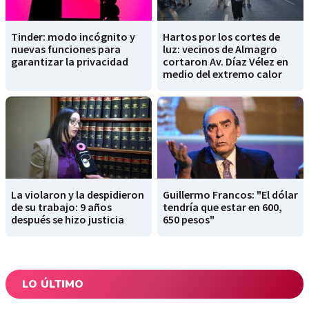
Tinder: modo incógnito y
Hartos por los cortes de
nuevas funciones para
luz: vecinos de Almagro
garantizar la privacidad
cortaron Av. Díaz Vélez en
medio del extremo calor
La violaron y la despidieron
Guillermo Francos: "El dólar
de su trabajo: 9 años
tendría que estar en 600,
después se hizo justicia
650 pesos"
LO ÚLTIMO