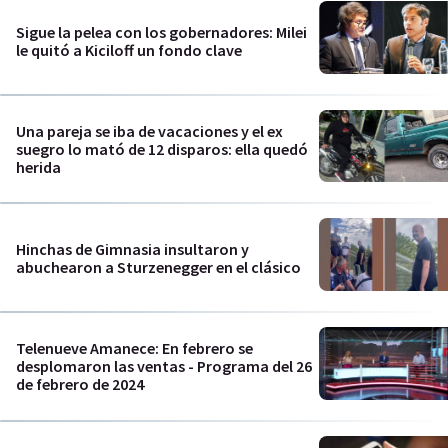
Sigue la pelea con los gobernadores: Milei
le quitó a Kiciloff un fondo clave
Una pareja se iba de vacaciones y el ex
suegro lo mató de 12 disparos: ella quedó
herida
Hinchas de Gimnasia insultaron y
abuchearon a Sturzenegger en el clásico
Telenueve Amanece: En febrero se
desplomaron las ventas - Programa del 26
de febrero de 2024