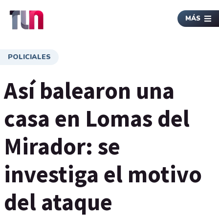
MÁS
POLICIALES
Así balearon una
casa en Lomas del
Mirador: se
investiga el motivo
del ataque