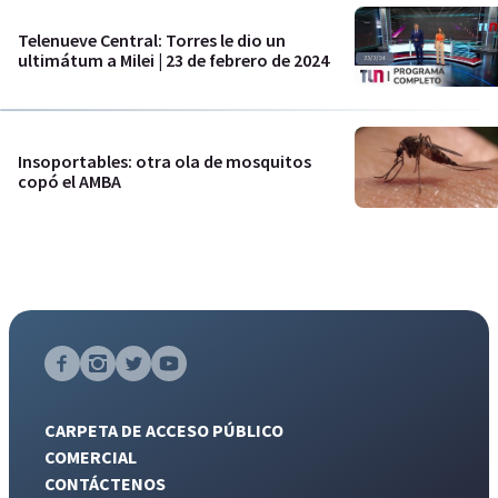
Telenueve Central: Torres le dio un
ultimátum a Milei | 23 de febrero de 2024
Insoportables: otra ola de mosquitos
copó el AMBA
CARPETA DE ACCESO PÚBLICO
COMERCIAL
CONTÁCTENOS