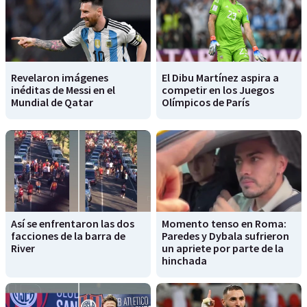
Revelaron imágenes
El Dibu Martínez aspira a
inéditas de Messi en el
competir en los Juegos
Mundial de Qatar
Olímpicos de París
Así se enfrentaron las dos
Momento tenso en Roma:
facciones de la barra de
Paredes y Dybala sufrieron
River
un apriete por parte de la
hinchada