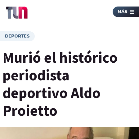
MÁS
DEPORTES
Murió el histórico
periodista
deportivo Aldo
Proietto