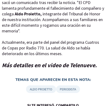
sacó un comunicado tras recibir la noticia. "El CPD
lamenta profundamente el fallecimiento del compañero y
colega
Aldo Proietto,
integrante del Tribunal de Honor
de nuestra institución. Acompañamos a sus familiares en
este difícil momento y rogamos una oración en su
memoria".
Actualmente, era parte del panel del programa Cuatros
de Copas por Radio 770. La salud de Aldo se había
deteriorado en los últimos meses.
Más detalles en el video de Telenueve.
TEMAS QUE APARECEN EN ESTA NOTA:
ALDO PROIETTO
PERIODISTA
SI TE INTERESÓ, COMPARTILO