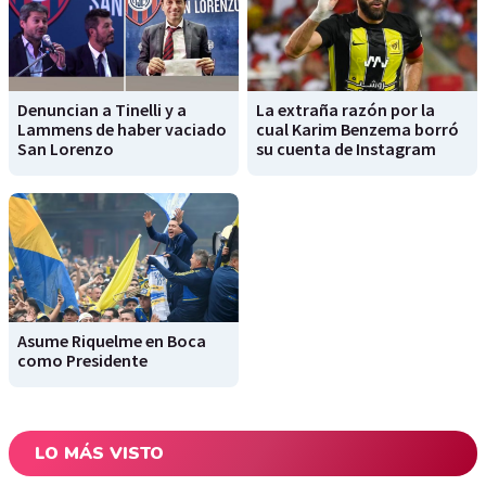
Denuncian a Tinelli y a
La extraña razón por la
Lammens de haber vaciado
cual Karim Benzema borró
San Lorenzo
su cuenta de Instagram
Asume Riquelme en Boca
como Presidente
LO MÁS VISTO