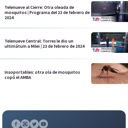
Telenueve al Cierre: Otra oleada de
mosquitos | Programa del 23 de febrero de
2024
Telenueve Central: Torres le dio un
ultimátum a Milei | 23 de febrero de 2024
Insoportables: otra ola de mosquitos
copó el AMBA