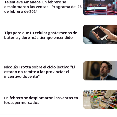
Telenueve Amanece: En febrero se
desplomaron las ventas - Programa del 26
de febrero de 2024
Tips para que tu celular gaste menos de
batería y dure más tiempo encendido
Nicolás Trotta sobre el ciclo lectivo "El
estado no remite a las provincias el
incentivo docente"
En febrero se desplomaron las ventas en
los supermercados