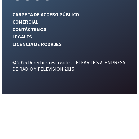
CARPETA DE ACCESO PÚBLICO
COMERCIAL
CONTÁCTENOS
LEGALES
LICENCIA DE RODAJES
© 2026 Derechos reservados TELEARTE S.A. EMPRESA
DE RADIO Y TELEVISION 2015