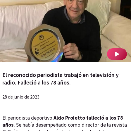
El reconocido periodista trabajó en televisión y
radio. Falleció a los 78 años.
28 de junio de 2023
El periodista deportivo
Aldo Proietto falleció a los 78
años.
Se había desempeñado como director de la revista