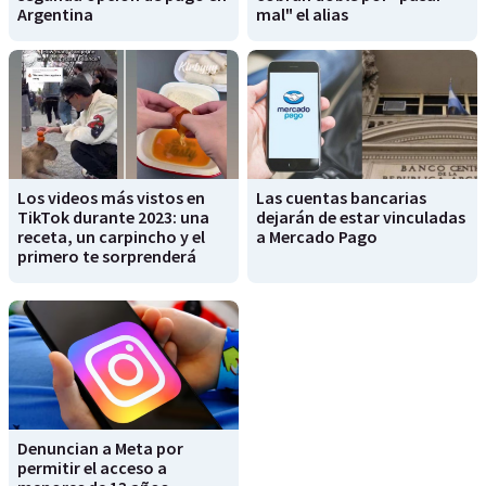
Argentina
mal" el alias
Los videos más vistos en
Las cuentas bancarias
TikTok durante 2023: una
dejarán de estar vinculadas
receta, un carpincho y el
a Mercado Pago
primero te sorprenderá
Denuncian a Meta por
permitir el acceso a