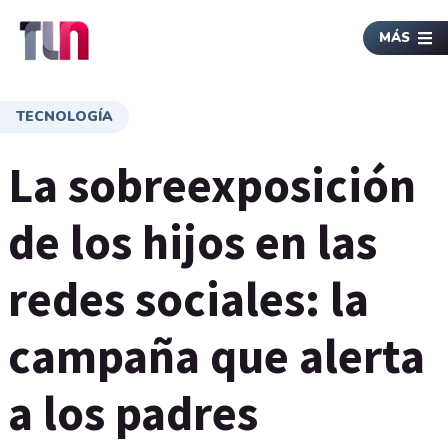
MÁS
TECNOLOGÍA
La sobreexposición
de los hijos en las
redes sociales: la
campaña que alerta
a los padres