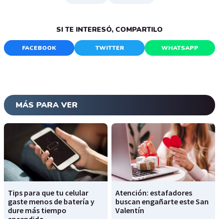
SI TE INTERESÓ, COMPARTILO
FACEBOOK
TWITTER
WHATSAPP
MÁS PARA VER
Tips para que tu celular
Atención: estafadores
gaste menos de batería y
buscan engañarte este San
dure más tiempo
Valentín