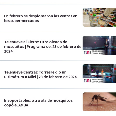
En febrero se desplomaron las ventas en
los supermercados
Telenueve al Cierre: Otra oleada de
mosquitos | Programa del 23 de febrero de
2024
Telenueve Central: Torres le dio un
ultimátum a Milei | 23 de febrero de 2024
Insoportables: otra ola de mosquitos
copó el AMBA