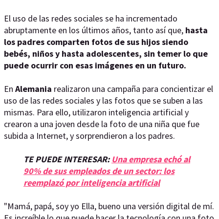
El uso de las redes sociales se ha incrementado
abruptamente en los últimos años, tanto así que,
hasta
los padres comparten fotos de sus hijos siendo
bebés, niños y hasta adolescentes, sin temer lo que
puede ocurrir con esas imágenes en un futuro.
En
Alemania
realizaron una campaña para concientizar el
uso de las redes sociales y las fotos que se suben a las
mismas. Para ello, utilizaron inteligencia artificial y
crearon a una joven desde la foto de una niña que fue
subida a Internet, y sorprendieron a los padres.
TE PUEDE INTERESAR:
Una empresa echó al
90% de sus empleados de un sector: los
reemplazó por inteligencia artificial
"Mamá, papá, soy yo Ella, bueno una versión digital de mí.
Es increíble lo que puede hacer la tecnología con una foto