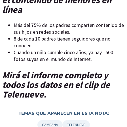
línea
Más del 75% de los padres comparten contenido de
sus hijos en redes sociales.
8 de cada 10 padres tienen seguidores que no
conocen.
Cuando un niño cumple cinco años, ya hay 1500
fotos suyas en el mundo de Internet.
Mirá el informe completo y
todos los datos en el clip de
Telenueve.
TEMAS QUE APARECEN EN ESTA NOTA:
CAMPANA
TELENUEVE