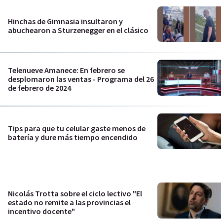
Hinchas de Gimnasia insultaron y
abuchearon a Sturzenegger en el clásico
Telenueve Amanece: En febrero se
desplomaron las ventas - Programa del 26
de febrero de 2024
Tips para que tu celular gaste menos de
batería y dure más tiempo encendido
Nicolás Trotta sobre el ciclo lectivo "El
estado no remite a las provincias el
incentivo docente"