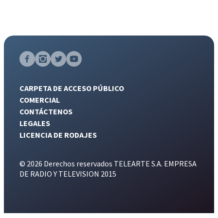
CARPETA DE ACCESO PÚBLICO
COMERCIAL
CONTÁCTENOS
LEGALES
LICENCIA DE RODAJES
© 2026 Derechos reservados TELEARTE S.A. EMPRESA
DE RADIO Y TELEVISION 2015