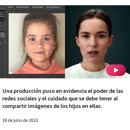
Una producción puso en evidencia el poder de las
redes sociales y el cuidado que se debe tener al
compartir imágenes de los hijos en ellas.
18 de julio de 2023