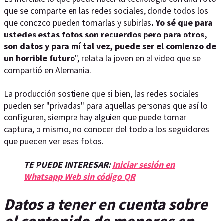
que se comparte en las redes sociales, donde todos los
que conozco pueden tomarlas y subirlas
. Yo sé que para
ustedes estas fotos son recuerdos pero para otros,
son datos y para mí tal vez, puede ser el comienzo de
un horrible futuro
", relata la joven en el video que se
compartió en Alemania.
La producción sostiene que si bien, las redes sociales
pueden ser "privadas" para aquellas personas que así lo
configuren, siempre hay alguien que puede tomar
captura, o mismo, no conocer del todo a los seguidores
que pueden ver esas fotos.
TE PUEDE INTERESAR:
Iniciar sesión en
Whatsapp Web sin código QR
Datos a tener en cuenta sobre
el contenido de menores en