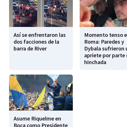
Así se enfrentaron las
Momento tenso 
dos facciones de la
Roma: Paredes y
barra de River
Dybala sufrieron 
apriete por parte 
hinchada
Asume Riquelme en
Boca como Presidente