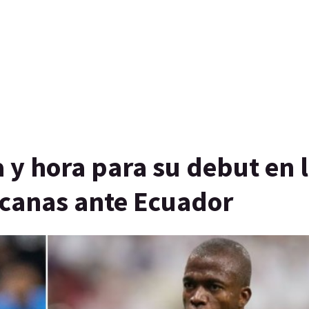
a y hora para su debut en 
canas ante Ecuador