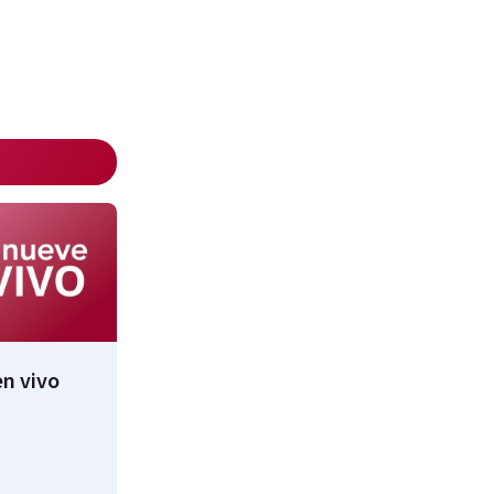
n vivo