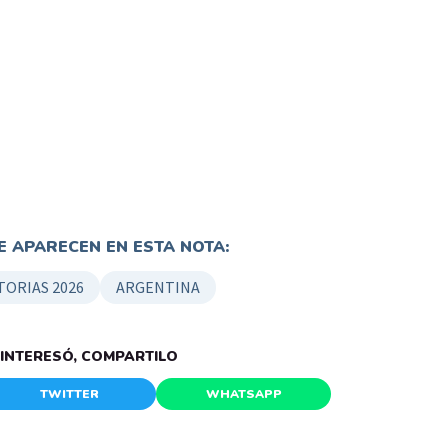
 APARECEN EN ESTA NOTA:
TORIAS 2026
ARGENTINA
E INTERESÓ, COMPARTILO
TWITTER
WHATSAPP