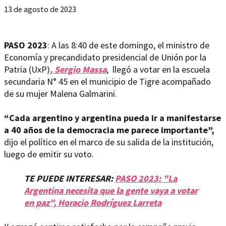
13 de agosto de 2023
PASO 2023
: A las 8:40 de este domingo, el ministro de
Economía y precandidato presidencial de Unión por la
Patria (UxP)
, Sergio Massa
, llegó a votar en la escuela
secundaria N° 45 en el municipio de Tigre acompañado
de su mujer Malena Galmarini.
“Cada argentino y argentina pueda ir a manifestarse
a 40 años de la democracia me parece importante”,
dijo el político en el marco de su salida de la institución,
luego de emitir su voto.
TE PUEDE INTERESAR:
PASO 2023: "La
Argentina necesita que la gente vaya a votar
en paz", Horacio Rodríguez Larreta