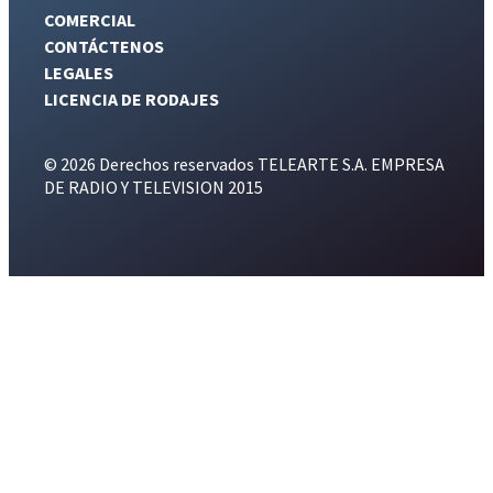
COMERCIAL
CONTÁCTENOS
LEGALES
LICENCIA DE RODAJES
© 2026 Derechos reservados TELEARTE S.A. EMPRESA
DE RADIO Y TELEVISION 2015