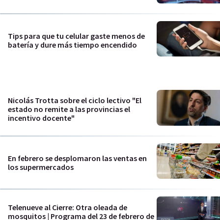
Tips para que tu celular gaste menos de
batería y dure más tiempo encendido
Nicolás Trotta sobre el ciclo lectivo "El
estado no remite a las provincias el
incentivo docente"
En febrero se desplomaron las ventas en
los supermercados
Telenueve al Cierre: Otra oleada de
mosquitos | Programa del 23 de febrero de