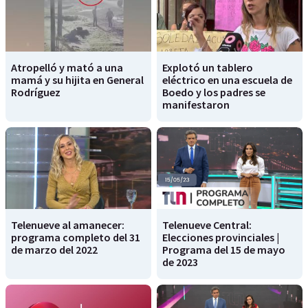
Atropelló y mató a una
Explotó un tablero
mamá y su hijita en General
eléctrico en una escuela de
Rodríguez
Boedo y los padres se
manifestaron
Telenueve al amanecer:
Telenueve Central:
programa completo del 31
Elecciones provinciales |
de marzo del 2022
Programa del 15 de mayo
de 2023