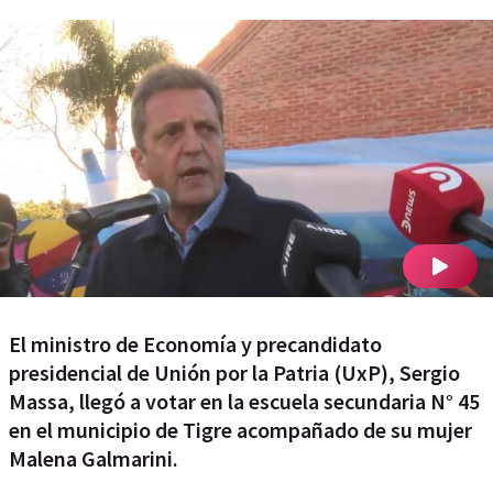
El ministro de Economía y precandidato
presidencial de Unión por la Patria (UxP), Sergio
Massa, llegó a votar en la escuela secundaria N° 45
en el municipio de Tigre acompañado de su mujer
Malena Galmarini.