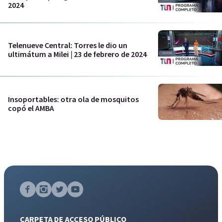
2024
Telenueve Central: Torres le dio un
ultimátum a Milei | 23 de febrero de 2024
Insoportables: otra ola de mosquitos
copó el AMBA
CARPETA DE ACCESO PÚBLICO