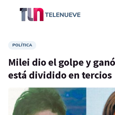
POLÍTICA
Milei dio el golpe y ganó
está dividido en tercios