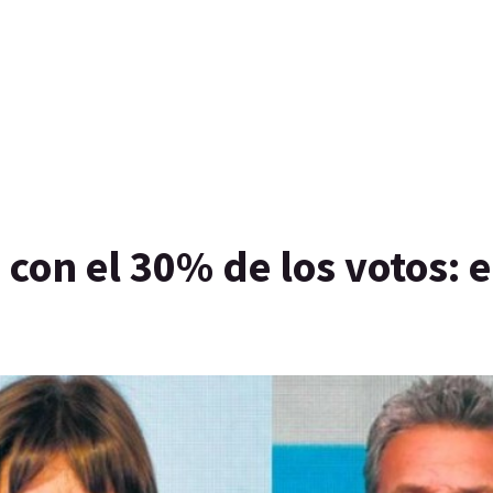
 con el 30% de los votos: e