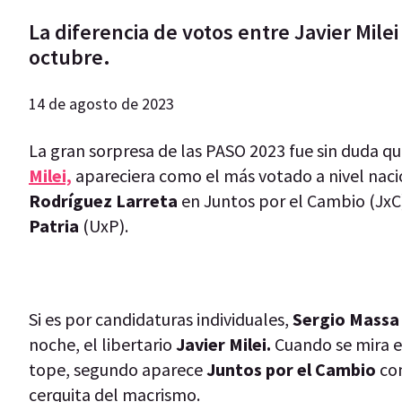
La diferencia de votos entre Javier Mile
octubre.
14 de agosto de 2023
La gran sorpresa de las PASO 2023 fue sin duda qu
Milei,
apareciera como el más votado a nivel nacio
Rodríguez Larreta
en Juntos por el Cambio (JxC
Patria
(UxP).
Si es por candidaturas individuales,
Sergio Massa
noche, el libertario
Javier Milei.
Cuando se mira el
tope, segundo aparece
Juntos por el Cambio
co
cerquita del macrismo.