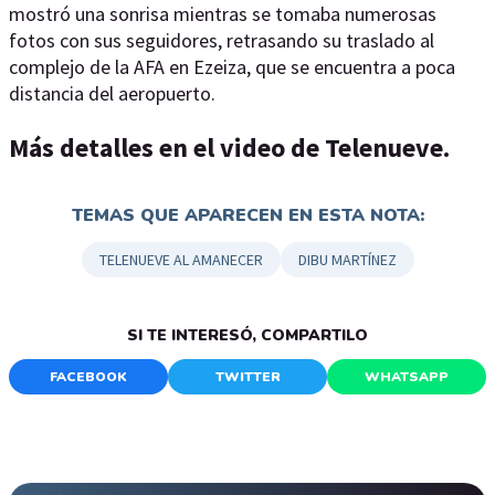
mostró una sonrisa mientras se tomaba numerosas
fotos con sus seguidores, retrasando su traslado al
complejo de la AFA en Ezeiza, que se encuentra a poca
distancia del aeropuerto.
Más detalles en el video de Telenueve.
TEMAS QUE APARECEN EN ESTA NOTA:
TELENUEVE AL AMANECER
DIBU MARTÍNEZ
SI TE INTERESÓ, COMPARTILO
FACEBOOK
TWITTER
WHATSAPP