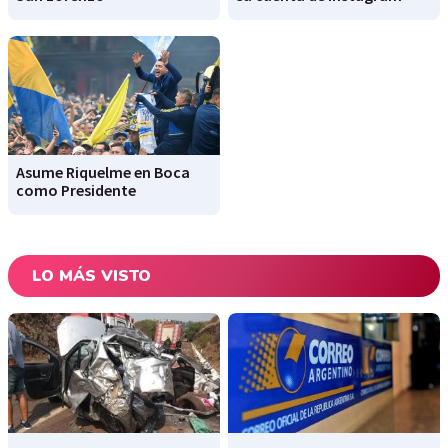
Asume Riquelme en Boca
como Presidente
LO MÁS VISTO