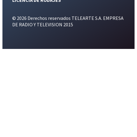
© 2026 Derechos reservados TELEARTE S.A. EMPRESA
DE RADIO Y TELEVISION 2015