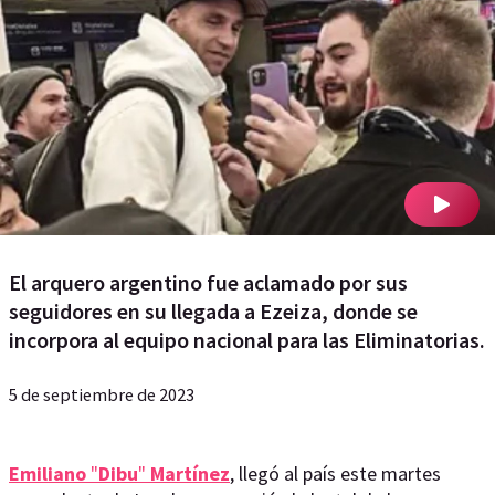
El arquero argentino fue aclamado por sus
seguidores en su llegada a Ezeiza, donde se
incorpora al equipo nacional para las Eliminatorias.
5 de septiembre de 2023
Emiliano
"
Dibu
"
Martínez
, llegó al país este martes