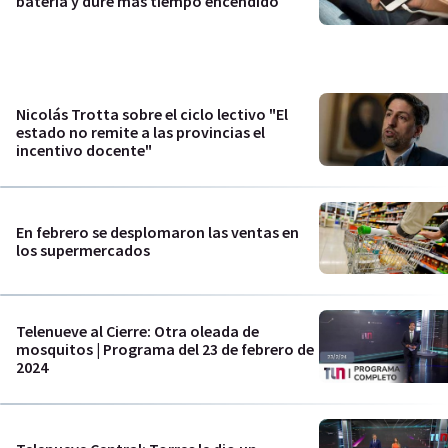
batería y dure más tiempo encendido
Nicolás Trotta sobre el ciclo lectivo "El
estado no remite a las provincias el
incentivo docente"
En febrero se desplomaron las ventas en
los supermercados
Telenueve al Cierre: Otra oleada de
mosquitos | Programa del 23 de febrero de
2024