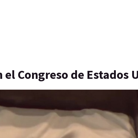
n el Congreso de Estados 