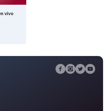
n vivo