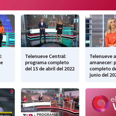
:
Telenueve Central:
Telenueve a
de
programa completo
amanecer: 
del 15 de abril del 2022
completo de
junio del 20