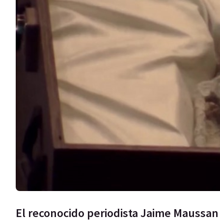
El reconocido periodista Jaime Maussan