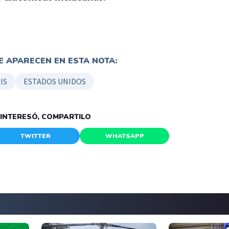
 APARECEN EN ESTA NOTA:
IS
ESTADOS UNIDOS
E INTERESÓ, COMPARTILO
TWITTER
WHATSAPP