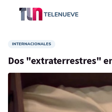
INTERNACIONALES
Dos "extraterrestres" e