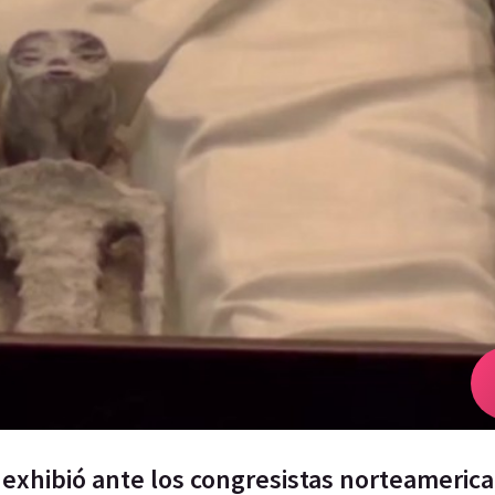
 exhibió ante los congresistas norteameric