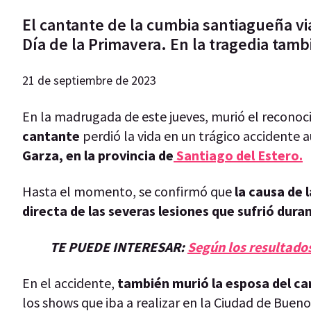
El cantante de la cumbia santiagueña vi
Día de la Primavera. En la tragedia tam
21 de septiembre de 2023
En la madrugada de este jueves, murió el reconoc
cantante
perdió la vida en un trágico accidente a
Garza, en la provincia de
Santiago del Estero.
Hasta el momento, se confirmó que
la causa de 
directa de las severas lesiones que sufrió duran
TE PUEDE INTERESAR:
Según los resultados
En el accidente,
también murió la esposa del c
los shows que iba a realizar en la Ciudad de Bueno