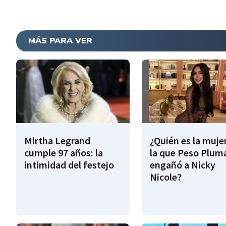
MÁS PARA VER
Mirtha Legrand
¿Quién es la muje
cumple 97 años: la
la que Peso Plum
intimidad del festejo
engañó a Nicky
Nicole?