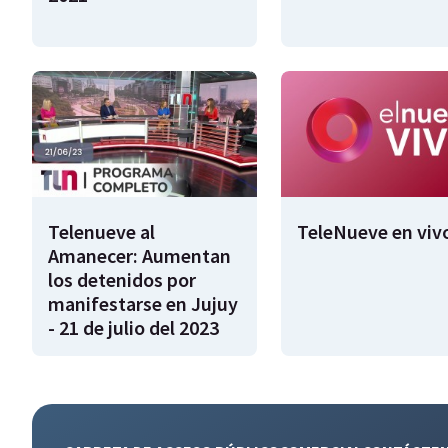
Telenueve al
TeleNueve en viv
Amanecer: Aumentan
los detenidos por
manifestarse en Jujuy
- 21 de julio del 2023