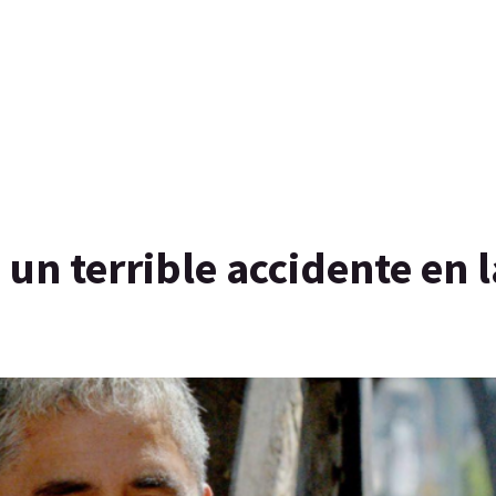
un terrible accidente en l