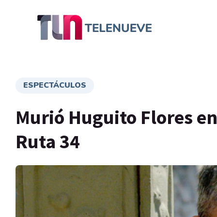
ESPECTÁCULOS
Murió Huguito Flores en 
Ruta 34