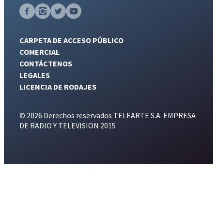
CARPETA DE ACCESO PÚBLICO
COMERCIAL
CONTÁCTENOS
LEGALES
LICENCIA DE RODAJES
© 2026 Derechos reservados TELEARTE S.A. EMPRESA
DE RADIO Y TELEVISION 2015