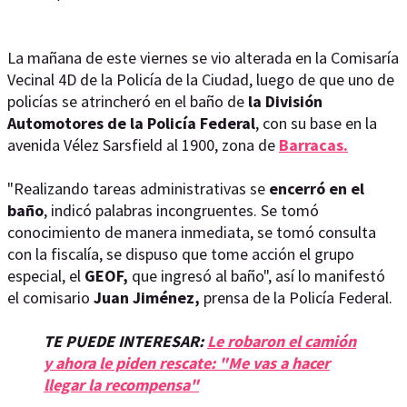
La mañana de este viernes se vio alterada en la Comisaría
Vecinal 4D de la Policía de la Ciudad, luego de que uno de
policías se atrincheró en el baño de
la División
Automotores de la Policía Federal
, con su base en la
avenida Vélez Sarsfield al 1900, zona de
Barracas.
"Realizando tareas administrativas se
encerró en el
baño
, indicó palabras incongruentes. Se tomó
conocimiento de manera inmediata, se tomó consulta
con la fiscalía, se dispuso que tome acción el grupo
especial, el
GEOF,
que ingresó al baño", así lo manifestó
el comisario
Juan Jiménez,
prensa de la Policía Federal.
TE PUEDE INTERESAR:
Le robaron el camión
y ahora le piden rescate: "Me vas a hacer
llegar la recompensa"