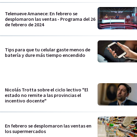
Telenueve Amanece: En febrero se
desplomaron las ventas - Programa del 26
de febrero de 2024
Tips para que tu celular gaste menos de
batería y dure más tiempo encendido
Nicolás Trotta sobre el ciclo lectivo "El
estado no remite a las provincias el
incentivo docente"
En febrero se desplomaron las ventas en
los supermercados