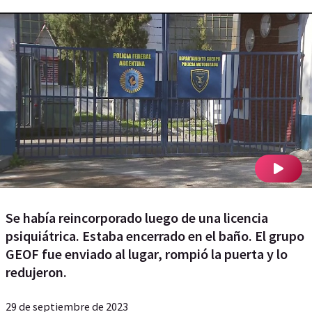
Se había reincorporado luego de una licencia
psiquiátrica. Estaba encerrado en el baño. El grupo
GEOF fue enviado al lugar, rompió la puerta y lo
redujeron.
29 de septiembre de 2023