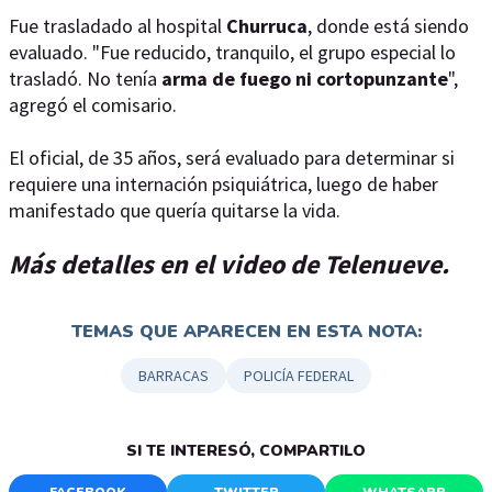
Fue trasladado al hospital
Churruca
, donde está siendo
evaluado. "Fue reducido, tranquilo, el grupo especial lo
trasladó. No tenía
arma de fuego ni cortopunzante
",
agregó el comisario.
El oficial, de 35 años, será evaluado para determinar si
requiere una internación psiquiátrica, luego de haber
manifestado que quería quitarse la vida.
Más detalles en el video de Telenueve.
TEMAS QUE APARECEN EN ESTA NOTA:
BARRACAS
POLICÍA FEDERAL
SI TE INTERESÓ, COMPARTILO