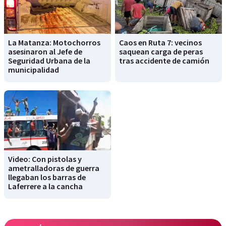
La Matanza: Motochorros
Caos en Ruta 7: vecinos
asesinaron al Jefe de
saquean carga de peras
Seguridad Urbana de la
tras accidente de camión
municipalidad
Video: Con pistolas y
ametralladoras de guerra
llegaban los barras de
Laferrere a la cancha