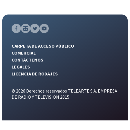
CARPETA DE ACCESO PÚBLICO
COMERCIAL
CONTÁCTENOS
LEGALES
LICENCIA DE RODAJES
© 2026 Derechos reservados TELEARTE S.A. EMPRESA
DE RADIO Y TELEVISION 2015