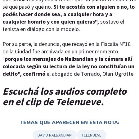
sé qué pasó y qué no.
Si te acostás con alguien o no, lo
podés hacer donde sea, a cualquier hora y a
cualquier horario y con quien quieras",
sostuvo el
tenista en diálogo con la modelo.
Por su parte, la denuncia, que recayó en la Fiscalía N°18
de la Ciudad fue archivada en un primer momento
"
porque los mensajes de Nalbandian y la cámara allí
colocada según su lectura de la ley no constituían un
delito", confirmó
el abogado de Torrado, Olari Ugrotte.
Escuchá los audios completo
en el clip de Telenueve.
TEMAS QUE APARECEN EN ESTA NOTA:
DAVID NALBANDIAN
TELENUEVE