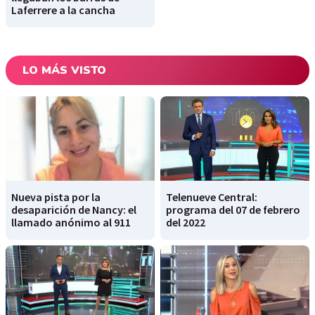
Laferrere a la cancha
LO MÁS VISTO
Nueva pista por la
Telenueve Central:
desaparición de Nancy: el
programa del 07 de febrero
llamado anónimo al 911
del 2022