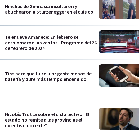
Hinchas de Gimnasia insultaron y
abuchearon a Sturzenegger en el clásico
Telenueve Amanece: En febrero se
desplomaron las ventas - Programa del 26
de febrero de 2024
Tips para que tu celular gaste menos de
batería y dure más tiempo encendido
Nicolás Trotta sobre el ciclo lectivo "El
estado no remite a las provincias el
incentivo docente"