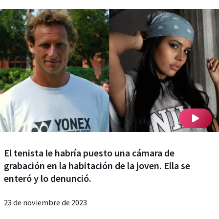
El tenista le habría puesto una cámara de
grabación en la habitación de la joven. Ella se
enteró y lo denunció.
23 de noviembre de 2023