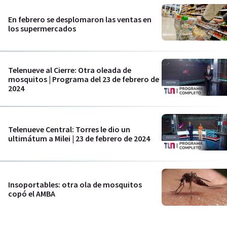
En febrero se desplomaron las ventas en
los supermercados
Telenueve al Cierre: Otra oleada de
mosquitos | Programa del 23 de febrero de
2024
Telenueve Central: Torres le dio un
ultimátum a Milei | 23 de febrero de 2024
Insoportables: otra ola de mosquitos
copó el AMBA