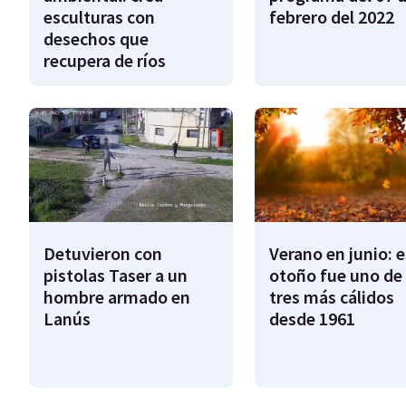
esculturas con
febrero del 2022
desechos que
recupera de ríos
Detuvieron con
Verano en junio: 
pistolas Taser a un
otoño fue uno de 
hombre armado en
tres más cálidos
Lanús
desde 1961