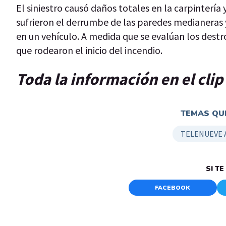
El siniestro causó daños totales en la carpintería 
sufrieron el derrumbe de las paredes medianeras 
en un vehículo. A medida que se evalúan los destr
que rodearon el inicio del incendio.
Toda la información en el cli
TEMAS QUE
TELENUEVE 
SI T
FACEBOOK