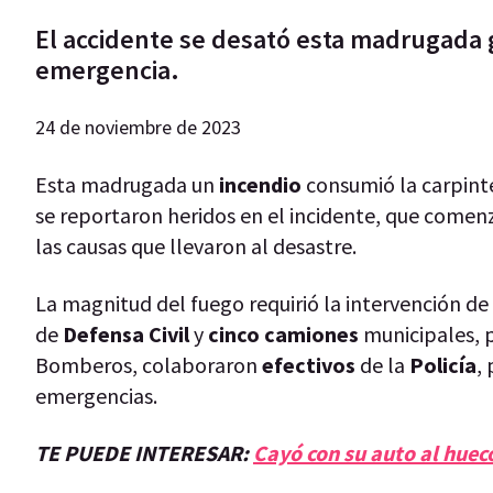
El accidente se desató esta madrugada 
emergencia.
24 de noviembre de 2023
Esta madrugada un
incendio
consumió la carpint
se reportaron heridos en el incidente, que comen
las causas que llevaron al desastre.
La magnitud del fuego requirió la intervención de
de
Defensa Civil
y
cinco camiones
municipales, 
Bomberos, colaboraron
efectivos
de la
Policía
,
emergencias.
TE PUEDE INTERESAR:
Cayó con su auto al huec