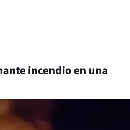
nante incendio en una