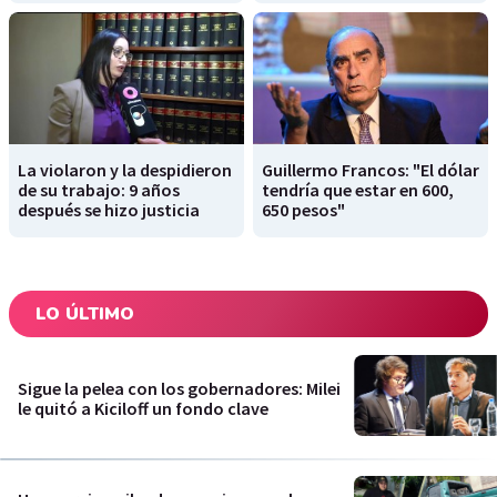
La violaron y la despidieron
Guillermo Francos: "El dólar
de su trabajo: 9 años
tendría que estar en 600,
después se hizo justicia
650 pesos"
LO ÚLTIMO
Sigue la pelea con los gobernadores: Milei
le quitó a Kiciloff un fondo clave