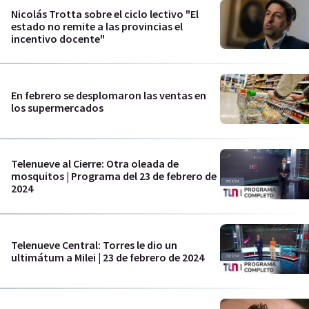
Nicolás Trotta sobre el ciclo lectivo "El
estado no remite a las provincias el
incentivo docente"
En febrero se desplomaron las ventas en
los supermercados
Telenueve al Cierre: Otra oleada de
mosquitos | Programa del 23 de febrero de
2024
Telenueve Central: Torres le dio un
ultimátum a Milei | 23 de febrero de 2024