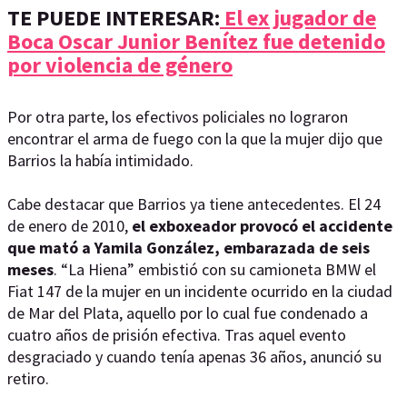
TE PUEDE INTERESAR:
El ex jugador de
Boca Oscar Junior Benítez fue detenido
por violencia de género
Por otra parte, los efectivos policiales no lograron
encontrar el arma de fuego con la que la mujer dijo que
Barrios la había intimidado.
Cabe destacar que Barrios ya tiene antecedentes. El 24
de enero de 2010,
el exboxeador provocó el accidente
que mató a Yamila González, embarazada de seis
meses
. “La Hiena” embistió con su camioneta BMW el
Fiat 147 de la mujer en un incidente ocurrido en la ciudad
de Mar del Plata, aquello por lo cual fue condenado a
cuatro años de prisión efectiva. Tras aquel evento
desgraciado y cuando tenía apenas 36 años, anunció su
retiro.