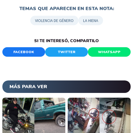
TEMAS QUE APARECEN EN ESTA NOTA:
VIOLENCIA DE GÉNERO
LA HIENA
SI TE INTERESÓ, COMPARTILO
FACEBOOK
TWITTER
WHATSAPP
MÁS PARA VER