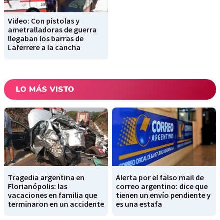
Video: Con pistolas y
ametralladoras de guerra
llegaban los barras de
Laferrere a la cancha
LO MÁS VISTO
Tragedia argentina en
Alerta por el falso mail de
Florianópolis: las
correo argentino: dice que
vacaciones en familia que
tienen un envío pendiente y
terminaron en un accidente
es una estafa