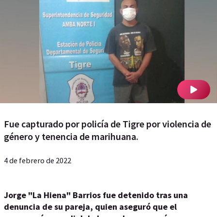
Fue capturado por policía de Tigre por violencia de
género y tenencia de marihuana.
4 de febrero de 2022
Jorge "La Hiena" Barrios
fue detenido tras una
denuncia de su pareja, quien aseguró que el