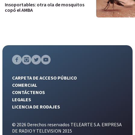
Insoportables: otra ola de mosquitos
copó el AMBA
CARPETA DE ACCESO PÚBLICO
COMERCIAL
CONTÁCTENOS
LEGALES
LICENCIA DE RODAJES
© 2026 Derechos reservados TELEARTE S.A. EMPRESA
DE RADIO Y TELEVISION 2015