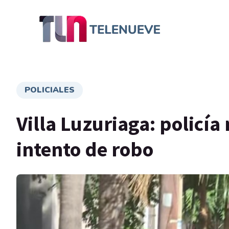
POLICIALES
Villa Luzuriaga: policía
intento de robo