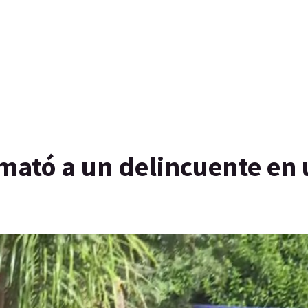
 mató a un delincuente en