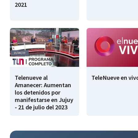
2021
Telenueve al
TeleNueve en viv
Amanecer: Aumentan
los detenidos por
manifestarse en Jujuy
- 21 de julio del 2023