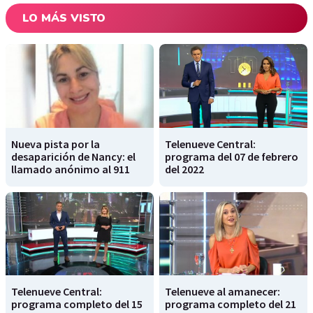
LO MÁS VISTO
Nueva pista por la
Telenueve Central:
desaparición de Nancy: el
programa del 07 de febrero
llamado anónimo al 911
del 2022
Telenueve Central:
Telenueve al amanecer:
programa completo del 15
programa completo del 21