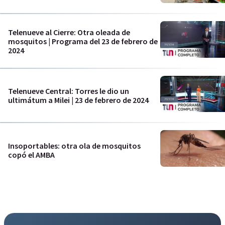
Telenueve al Cierre: Otra oleada de
mosquitos | Programa del 23 de febrero de
2024
Telenueve Central: Torres le dio un
ultimátum a Milei | 23 de febrero de 2024
Insoportables: otra ola de mosquitos
copó el AMBA