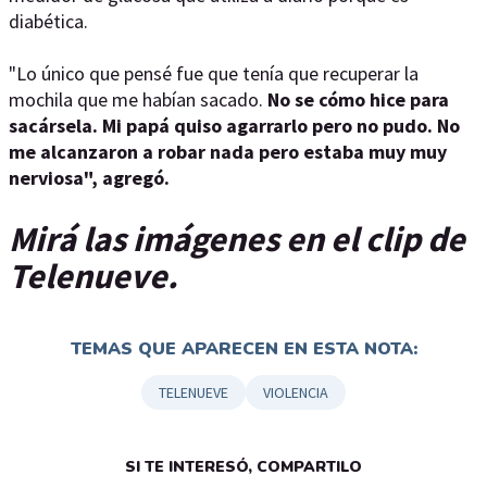
diabética.
"Lo único que pensé fue que tenía que recuperar la
mochila que me habían sacado.
No se cómo hice para
sacársela. Mi papá quiso agarrarlo pero no pudo. No
me alcanzaron a robar nada pero estaba muy muy
nerviosa", agregó.
Mirá las imágenes en el clip de
Telenueve.
TEMAS QUE APARECEN EN ESTA NOTA:
TELENUEVE
VIOLENCIA
SI TE INTERESÓ, COMPARTILO