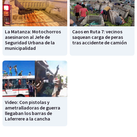
La Matanza: Motochorros
Caos en Ruta 7: vecinos
asesinaron al Jefe de
saquean carga de peras
Seguridad Urbana de la
tras accidente de camión
municipalidad
Video: Con pistolas y
ametralladoras de guerra
llegaban los barras de
Laferrere a la cancha