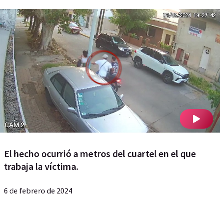
El hecho ocurrió a metros del cuartel en el que
trabaja la víctima.
6 de febrero de 2024