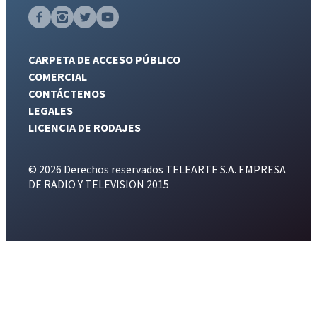
CARPETA DE ACCESO PÚBLICO
COMERCIAL
CONTÁCTENOS
LEGALES
LICENCIA DE RODAJES
© 2026 Derechos reservados TELEARTE S.A. EMPRESA
DE RADIO Y TELEVISION 2015