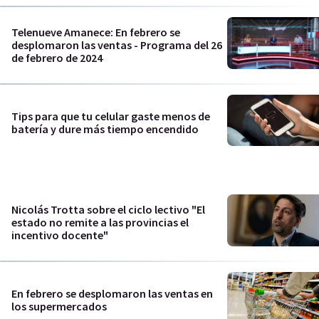
Telenueve Amanece: En febrero se
desplomaron las ventas - Programa del 26
de febrero de 2024
Tips para que tu celular gaste menos de
batería y dure más tiempo encendido
Nicolás Trotta sobre el ciclo lectivo "El
estado no remite a las provincias el
incentivo docente"
En febrero se desplomaron las ventas en
los supermercados