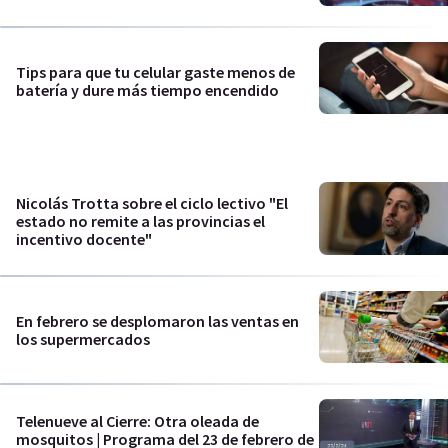
Tips para que tu celular gaste menos de
batería y dure más tiempo encendido
Nicolás Trotta sobre el ciclo lectivo "El
estado no remite a las provincias el
incentivo docente"
En febrero se desplomaron las ventas en
los supermercados
Telenueve al Cierre: Otra oleada de
mosquitos | Programa del 23 de febrero de