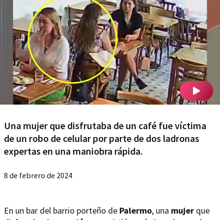
Una mujer que disfrutaba de un café fue víctima
de un robo de celular por parte de dos ladronas
expertas en una maniobra rápida.
8 de febrero de 2024
En un bar del barrio porteño de
Palermo
, una
mujer
que