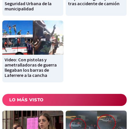
Seguridad Urbana de la
tras accidente de camión
municipalidad
Video: Con pistolas y
ametralladoras de guerra
llegaban los barras de
Laferrere a la cancha
LO MÁS VISTO