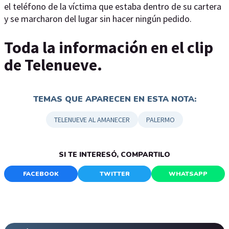
el teléfono de la víctima que estaba dentro de su cartera
y se marcharon del lugar sin hacer ningún pedido.
Toda la información en el clip
de Telenueve.
TEMAS QUE APARECEN EN ESTA NOTA:
TELENUEVE AL AMANECER
PALERMO
SI TE INTERESÓ, COMPARTILO
FACEBOOK
TWITTER
WHATSAPP