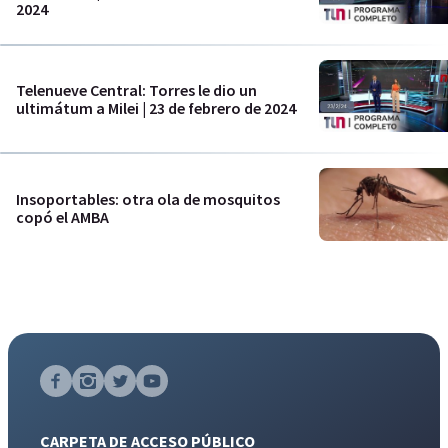
2024
Telenueve Central: Torres le dio un
ultimátum a Milei | 23 de febrero de 2024
Insoportables: otra ola de mosquitos
copó el AMBA
CARPETA DE ACCESO PÚBLICO