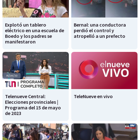
Explotó un tablero
Bernal: una conductora
eléctrico en una escuela de
perdió el control y
Boedo y los padres se
atropelló a un prefecto
manifestaron
Telenueve Central:
TeleNueve en vivo
Elecciones provinciales |
Programa del 15 de mayo
de 2023