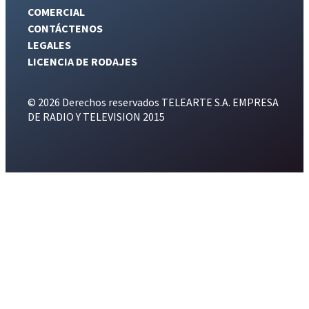
COMERCIAL
CONTÁCTENOS
LEGALES
LICENCIA DE RODAJES
© 2026 Derechos reservados TELEARTE S.A. EMPRESA
DE RADIO Y TELEVISION 2015