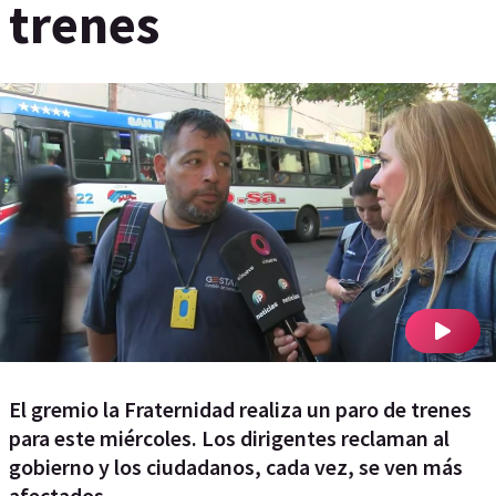
trenes
El gremio la Fraternidad realiza un paro de trenes
para este miércoles. Los dirigentes reclaman al
gobierno y los ciudadanos, cada vez, se ven más
afectados.