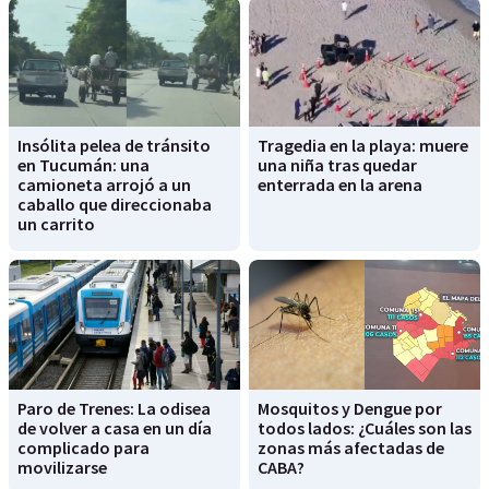
Insólita pelea de tránsito
Tragedia en la playa: muere
en Tucumán: una
una niña tras quedar
camioneta arrojó a un
enterrada en la arena
caballo que direccionaba
un carrito
Paro de Trenes: La odisea
Mosquitos y Dengue por
de volver a casa en un día
todos lados: ¿Cuáles son las
complicado para
zonas más afectadas de
movilizarse
CABA?