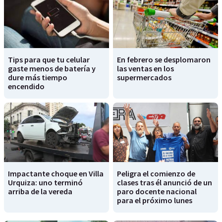
Tips para que tu celular
En febrero se desplomaron
gaste menos de batería y
las ventas en los
dure más tiempo
supermercados
encendido
Impactante choque en Villa
Peligra el comienzo de
Urquiza: uno terminó
clases tras él anunció de un
arriba de la vereda
paro docente nacional
para el próximo lunes