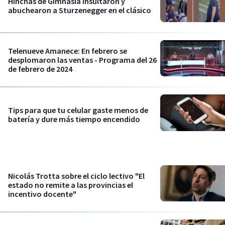
Hinchas de Gimnasia insultaron y
abuchearon a Sturzenegger en el clásico
Telenueve Amanece: En febrero se
desplomaron las ventas - Programa del 26
de febrero de 2024
Tips para que tu celular gaste menos de
batería y dure más tiempo encendido
Nicolás Trotta sobre el ciclo lectivo "El
estado no remite a las provincias el
incentivo docente"