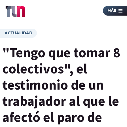
MÁS
ACTUALIDAD
"Tengo que tomar 8
colectivos", el
testimonio de un
trabajador al que le
afectó el paro de