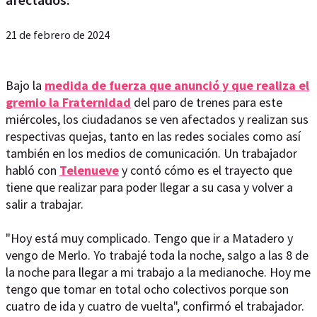
21 de febrero de 2024
Bajo la
medida de fuerza que anunció y que realiza el
gremio la Fraternidad
del paro de trenes para este
miércoles, los ciudadanos se ven afectados y realizan sus
respectivas quejas, tanto en las redes sociales como así
también en los medios de comunicación. Un trabajador
habló con
Telenueve
y contó cómo es el trayecto que
tiene que realizar para poder llegar a su casa y volver a
salir a trabajar.
"Hoy está muy complicado. Tengo que ir a Matadero y
vengo de Merlo. Yo trabajé toda la noche, salgo a las 8 de
la noche para llegar a mi trabajo a la medianoche. Hoy me
tengo que tomar en total ocho colectivos porque son
cuatro de ida y cuatro de vuelta", confirmó el trabajador.