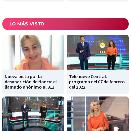
LO MÁS VISTO
Nueva pista por la
Telenueve Central:
desaparición de Nancy: el
programa del 07 de febrero
llamado anónimo al 911
del 2022