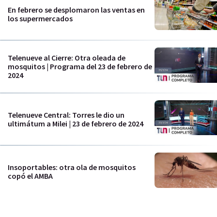
En febrero se desplomaron las ventas en
los supermercados
Telenueve al Cierre: Otra oleada de
mosquitos | Programa del 23 de febrero de
2024
Telenueve Central: Torres le dio un
ultimátum a Milei | 23 de febrero de 2024
Insoportables: otra ola de mosquitos
copó el AMBA