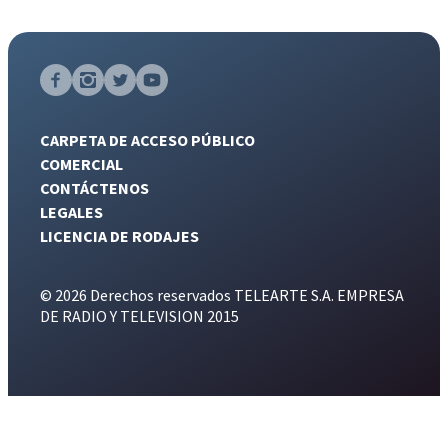
CARPETA DE ACCESO PÚBLICO
COMERCIAL
CONTÁCTENOS
LEGALES
LICENCIA DE RODAJES
© 2026 Derechos reservados TELEARTE S.A. EMPRESA
DE RADIO Y TELEVISION 2015