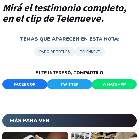
Mirá el testimonio completo,
en el clip de Telenueve.
TEMAS QUE APARECEN EN ESTA NOTA:
PARO DE TRENES
TELENUEVE
SI TE INTERESÓ, COMPARTILO
FACEBOOK
TWITTER
WHATSAPP
MÁS PARA VER