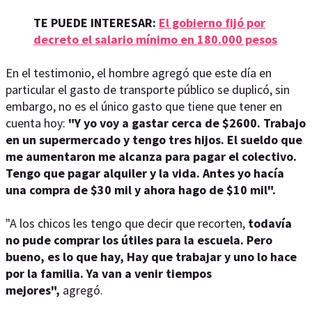
TE PUEDE INTERESAR:
El gobierno fijó por
decreto el salario mínimo en 180.000 pesos
En el testimonio, el hombre agregó que este día en
particular el gasto de transporte público se duplicó, sin
embargo, no es el único gasto que tiene que tener en
cuenta hoy:
"Y yo voy a gastar cerca de $2600. Trabajo
en un supermercado y tengo tres hijos. El sueldo que
me aumentaron me alcanza para pagar el colectivo.
Tengo que pagar alquiler y la vida. Antes yo hacía
una compra de $30 mil y ahora hago de $10 mil".
"A los chicos les tengo que decir que recorten,
todavía
no pude comprar los útiles para la escuela. Pero
bueno, es lo que hay, Hay que trabajar y uno lo hace
por la familia. Ya van a venir tiempos
mejores",
agregó.