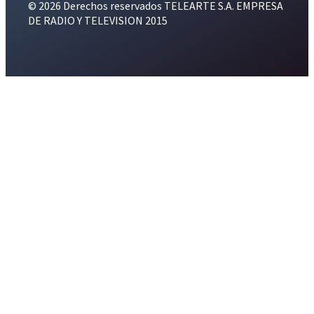
© 2026 Derechos reservados TELEARTE S.A. EMPRESA
DE RADIO Y TELEVISION 2015