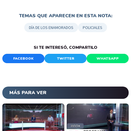
TEMAS QUE APARECEN EN ESTA NOTA:
DÍA DE LOS ENAMORADOS
POLICIALES
SI TE INTERESÓ, COMPARTILO
FACEBOOK
TWITTER
WHATSAPP
MÁS PARA VER