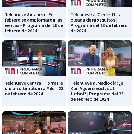
Telenueve Amanece: En
Telenueve al Cierre: Otra
febrero se desplomaron las
oleada de mosquitos |
ventas - Programa del 26 de
Programa del 23 de febrero
febrero de 2024
de 2024
Telenueve Central: Torres le
Telenueve al Mediodía: ¿el
dio un ultimátum a Milei | 23
Kun Agüero vuelve al
de febrero de 2024
fútbol? | Programa del 23
de febrero de 2024