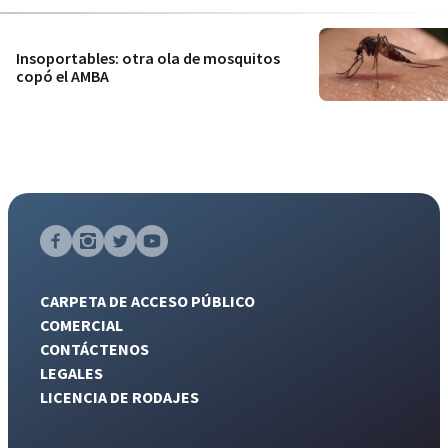
Insoportables: otra ola de mosquitos
copó el AMBA
CARPETA DE ACCESO PÚBLICO
COMERCIAL
CONTÁCTENOS
LEGALES
LICENCIA DE RODAJES