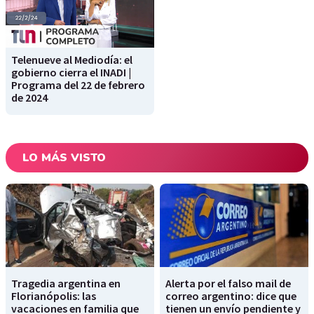
Telenueve al Mediodía: el
gobierno cierra el INADI |
Programa del 22 de febrero
de 2024
LO MÁS VISTO
Tragedia argentina en
Alerta por el falso mail de
Florianópolis: las
correo argentino: dice que
vacaciones en familia que
tienen un envío pendiente y