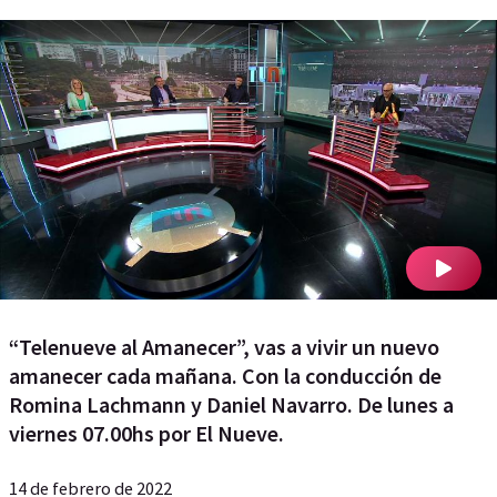
“Telenueve al Amanecer”, vas a vivir un nuevo
amanecer cada mañana. Con la conducción de
Romina Lachmann y Daniel Navarro. De lunes a
viernes 07.00hs por El Nueve.
14 de febrero de 2022