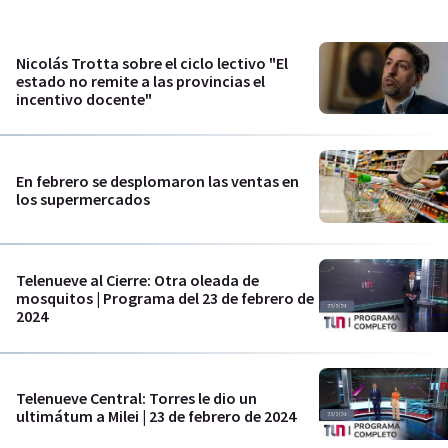
Nicolás Trotta sobre el ciclo lectivo "El
estado no remite a las provincias el
incentivo docente"
En febrero se desplomaron las ventas en
los supermercados
Telenueve al Cierre: Otra oleada de
mosquitos | Programa del 23 de febrero de
2024
Telenueve Central: Torres le dio un
ultimátum a Milei | 23 de febrero de 2024