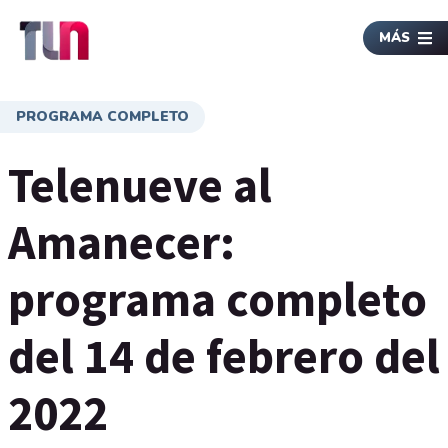
MÁS
PROGRAMA COMPLETO
Telenueve al
Amanecer:
programa completo
del 14 de febrero del
2022