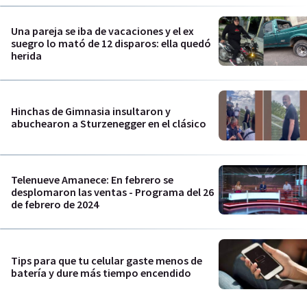
Una pareja se iba de vacaciones y el ex
suegro lo mató de 12 disparos: ella quedó
herida
Hinchas de Gimnasia insultaron y
abuchearon a Sturzenegger en el clásico
Telenueve Amanece: En febrero se
desplomaron las ventas - Programa del 26
de febrero de 2024
Tips para que tu celular gaste menos de
batería y dure más tiempo encendido