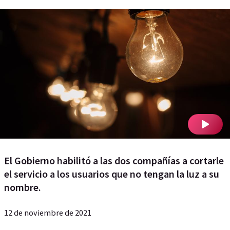
El Gobierno habilitó a las dos compañías a cortarle
el servicio a los usuarios que no tengan la luz a su
nombre.
12 de noviembre de 2021