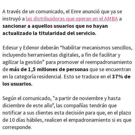
A través de un comunicado, el Enre anunció que ya se
instruyó a
las distribuidoras que operan en el AMBA
a
sancionar a aquellos usuarios que no hayan
actualizado la titularidad del servicio.
Edesur y Edenor deberán “habilitar mecanismos sencillos,
incluyendo herramientas digitales, a fin de facilitar y
agilizar la gestión” para promover el reempadronamiento
de
más de 1,5 millones de personas
que se encuentran
en la categoría residencial. Esto se traduce en el
37% de
los usuarios.
Según el comunicado, "a partir de noviembre y hasta
diciembre de este año", las compañías tendrán que
notificar a sus clientes esta decisión para que, en el plazo
de 10 días hábiles, realicen el empadronamiento si es que
corresponde.