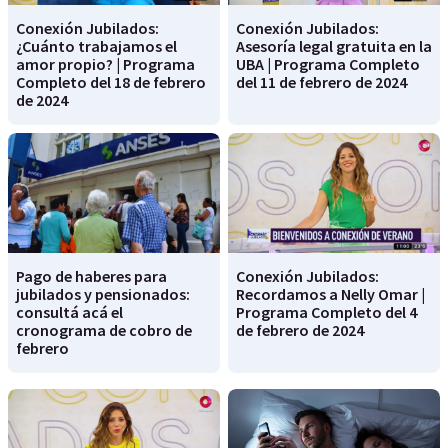
Conexión Jubilados:
Conexión Jubilados:
¿Cuánto trabajamos el
Asesoría legal gratuita en la
amor propio? | Programa
UBA | Programa Completo
Completo del 18 de febrero
del 11 de febrero de 2024
de 2024
Pago de haberes para
Conexión Jubilados:
jubilados y pensionados:
Recordamos a Nelly Omar |
consultá acá el
Programa Completo del 4
cronograma de cobro de
de febrero de 2024
febrero