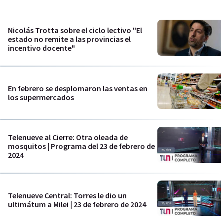
Nicolás Trotta sobre el ciclo lectivo "El
estado no remite a las provincias el
incentivo docente"
En febrero se desplomaron las ventas en
los supermercados
Telenueve al Cierre: Otra oleada de
mosquitos | Programa del 23 de febrero de
2024
Telenueve Central: Torres le dio un
ultimátum a Milei | 23 de febrero de 2024