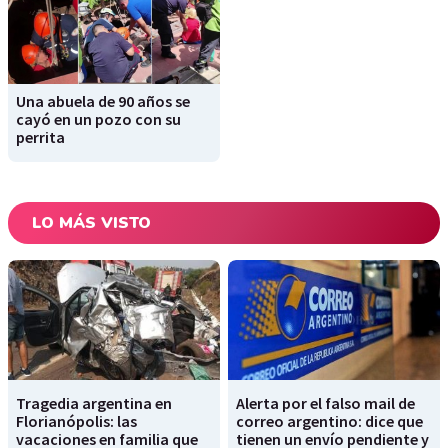
Una abuela de 90 años se
cayó en un pozo con su
perrita
LO MÁS VISTO
Tragedia argentina en
Alerta por el falso mail de
Florianópolis: las
correo argentino: dice que
vacaciones en familia que
tienen un envío pendiente y