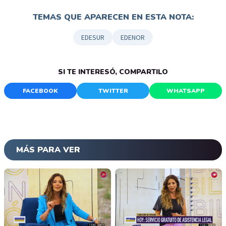
TEMAS QUE APARECEN EN ESTA NOTA:
EDESUR
EDENOR
SI TE INTERESÓ, COMPARTILO
FACEBOOK
TWITTER
WHATSAPP
MÁS PARA VER