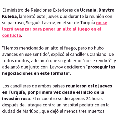
El ministro de Relaciones Exteriores de
Ucrania
,
Dmytro
Kuleba
, lamentó este jueves que durante la reunión con
su par ruso, Serguéi Lavrov, en el sur de Turquía
no se
logró avanzar para poner un alto al fuego en el
conflicto
.
"Hemos mencionado un alto el fuego, pero no hubo
avances en ese sentido", explicó el canciller ucraniano. De
todos modos, adelantó que su gobierno "no se rendirá" y
adelantó que junto con Lavrov decidieron "
proseguir las
negociaciones en este formato".
Los cancilleres de ambos países
reunieron este jueves
en Turquía, por primera vez desde el inicio de la
invasión rusa
. El encuentro se dio apenas 24 horas
después del ataque contra un hospital pediátrico en la
ciudad de Mariúpol, que dejó al menos tres muertos.