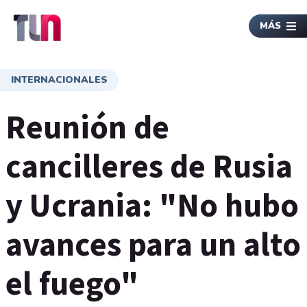
MÁS
INTERNACIONALES
Reunión de
cancilleres de Rusia
y Ucrania: "No hubo
avances para un alto
el fuego"