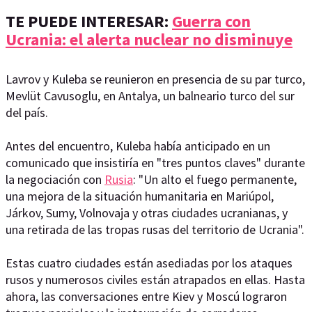
TE PUEDE INTERESAR:
Guerra con
Ucrania: el alerta nuclear no disminuye
Lavrov y Kuleba se reunieron en presencia de su par turco,
Mevlüt Cavusoglu, en Antalya, un balneario turco del sur
del país.
Antes del encuentro, Kuleba había anticipado en un
comunicado que insistiría en "tres puntos claves" durante
la negociación con
Rusia
: "Un alto el fuego permanente,
una mejora de la situación humanitaria en Mariúpol,
Járkov, Sumy, Volnovaja y otras ciudades ucranianas, y
una retirada de las tropas rusas del territorio de Ucrania".
Estas cuatro ciudades están asediadas por los ataques
rusos y numerosos civiles están atrapados en ellas. Hasta
ahora, las conversaciones entre Kiev y Moscú lograron