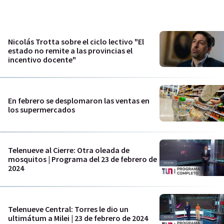
Nicolás Trotta sobre el ciclo lectivo "El
estado no remite a las provincias el
incentivo docente"
En febrero se desplomaron las ventas en
los supermercados
Telenueve al Cierre: Otra oleada de
mosquitos | Programa del 23 de febrero de
2024
Telenueve Central: Torres le dio un
ultimátum a Milei | 23 de febrero de 2024