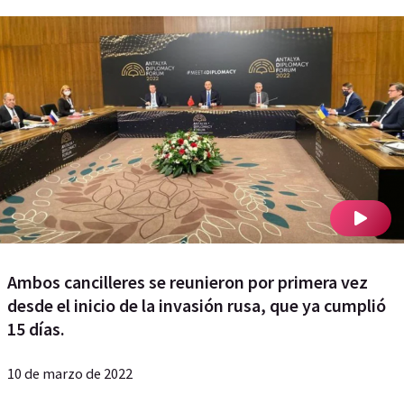
Ambos cancilleres se reunieron por primera vez
desde el inicio de la invasión rusa, que ya cumplió
15 días.
10 de marzo de 2022