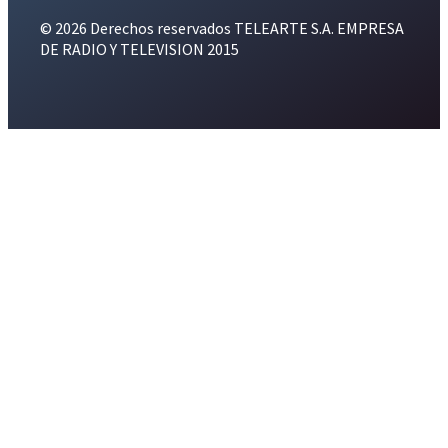
© 2026 Derechos reservados TELEARTE S.A. EMPRESA
DE RADIO Y TELEVISION 2015