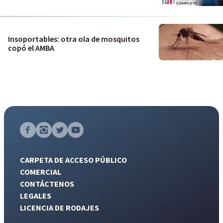
Insoportables: otra ola de mosquitos
copó el AMBA
CARPETA DE ACCESO PÚBLICO
COMERCIAL
CONTÁCTENOS
LEGALES
LICENCIA DE RODAJES