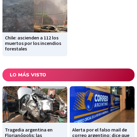
Chile: ascienden a 112 los
muertos por los incendios
forestales
LO MÁS VISTO
Tragedia argentina en
Alerta por el falso mail de
Florianópolis: las
correo argentino: dice que