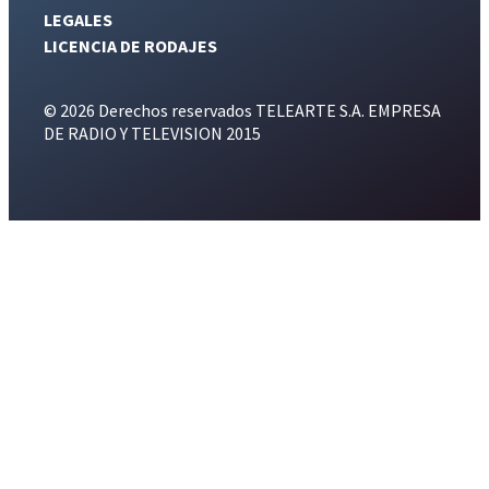
LEGALES
LICENCIA DE RODAJES
© 2026 Derechos reservados TELEARTE S.A. EMPRESA
DE RADIO Y TELEVISION 2015