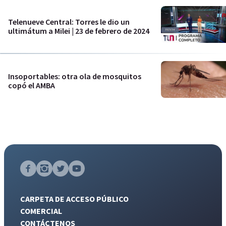
Telenueve Central: Torres le dio un
ultimátum a Milei | 23 de febrero de 2024
Insoportables: otra ola de mosquitos
copó el AMBA
CARPETA DE ACCESO PÚBLICO
COMERCIAL
CONTÁCTENOS