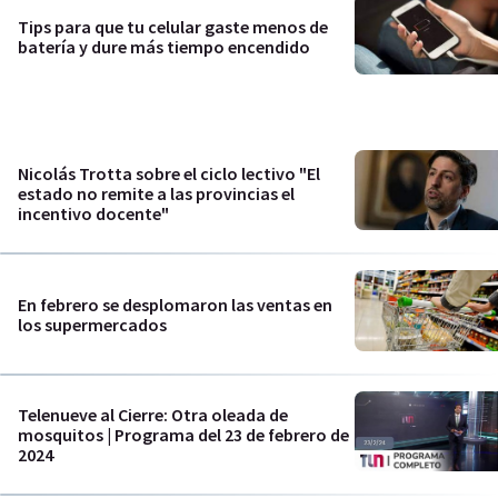
Tips para que tu celular gaste menos de
batería y dure más tiempo encendido
Nicolás Trotta sobre el ciclo lectivo "El
estado no remite a las provincias el
incentivo docente"
En febrero se desplomaron las ventas en
los supermercados
Telenueve al Cierre: Otra oleada de
mosquitos | Programa del 23 de febrero de
2024