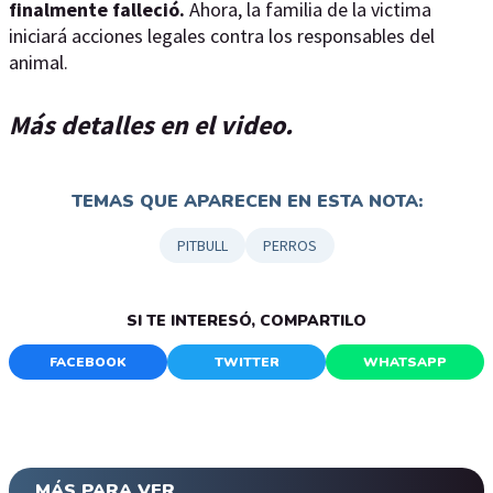
finalmente falleció.
Ahora, la familia de la victima
iniciará acciones legales contra los responsables del
animal.
Más detalles en el video.
TEMAS QUE APARECEN EN ESTA NOTA:
PITBULL
PERROS
SI TE INTERESÓ, COMPARTILO
FACEBOOK
TWITTER
WHATSAPP
MÁS PARA VER