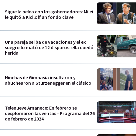
Sigue la pelea con los gobernadores: Milei
le quitó a Kiciloff un fondo clave
Una pareja se iba de vacaciones y el ex
suegro lo mató de 12 disparos: ella quedó
herida
Hinchas de Gimnasia insultaron y
abuchearon a Sturzenegger en el clásico
Telenueve Amanece: En febrero se
desplomaron las ventas - Programa del 26
de febrero de 2024