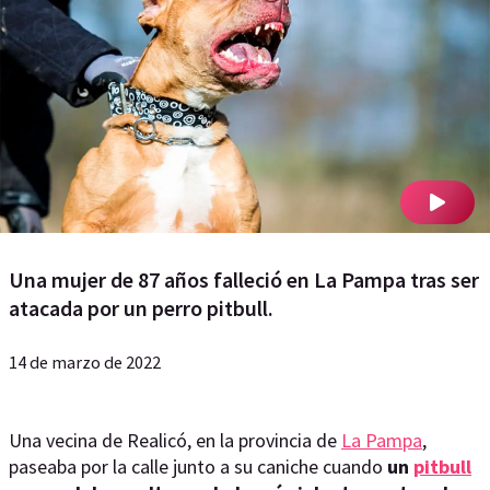
Una mujer de 87 años falleció en La Pampa tras ser
atacada por un perro pitbull.
14 de marzo de 2022
Una vecina de Realicó, en la provincia de
La Pampa
,
paseaba por la calle junto a su caniche cuando
un
pitbull