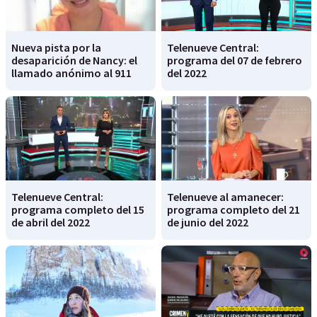
Nueva pista por la
Telenueve Central:
desaparición de Nancy: el
programa del 07 de febrero
llamado anónimo al 911
del 2022
Telenueve Central:
Telenueve al amanecer:
programa completo del 15
programa completo del 21
de abril del 2022
de junio del 2022