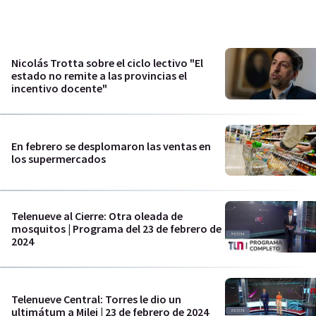
Nicolás Trotta sobre el ciclo lectivo "El
estado no remite a las provincias el
incentivo docente"
En febrero se desplomaron las ventas en
los supermercados
Telenueve al Cierre: Otra oleada de
mosquitos | Programa del 23 de febrero de
2024
Telenueve Central: Torres le dio un
ultimátum a Milei | 23 de febrero de 2024