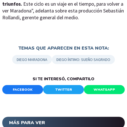
triunfos.
Este ciclo es un viaje en el tiempo, para volver a
ver Maradona", adelanta sobre esta producción Sebastián
Rollandi, gerente general del medio.
TEMAS QUE APARECEN EN ESTA NOTA:
DIEGO MARADONA
DIEGO ÍNTIMO: SUEÑO SAGRADO
SI TE INTERESÓ, COMPARTILO
FACEBOOK
TWITTER
WHATSAPP
MÁS PARA VER