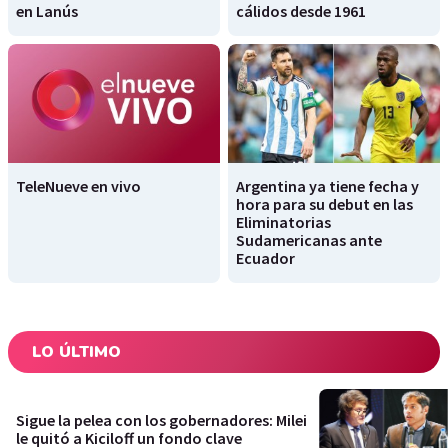
en Lanús
cálidos desde 1961
TeleNueve en vivo
Argentina ya tiene fecha y
hora para su debut en las
Eliminatorias
Sudamericanas ante
Ecuador
LO ÚLTIMO
Sigue la pelea con los gobernadores: Milei
le quitó a Kiciloff un fondo clave