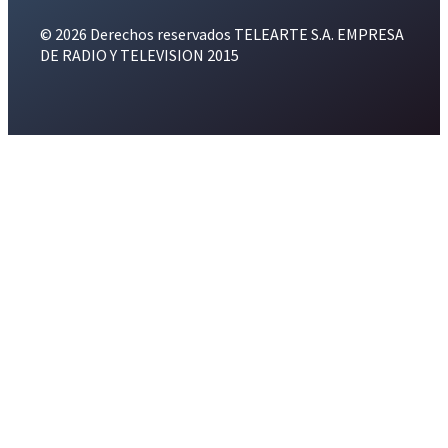
© 2026 Derechos reservados TELEARTE S.A. EMPRESA
DE RADIO Y TELEVISION 2015