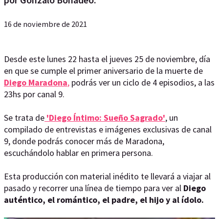
16 de noviembre de 2021
Desde este lunes 22 hasta el jueves 25 de noviembre, día
en que se cumple el primer aniversario de la muerte de
Diego Maradona
,
podrás ver un ciclo de 4 episodios, a las
23hs por canal 9.
Se trata de
'Diego Íntimo: Sueño Sagrado'
, un
compilado de entrevistas e imágenes exclusivas de canal
9, donde podrás conocer más de Maradona,
escuchándolo hablar en primera persona.
Esta producción con material inédito te llevará a viajar al
pasado y recorrer una línea de tiempo para ver al
Diego
auténtico, el romántico, el padre, el hijo y al ídolo.