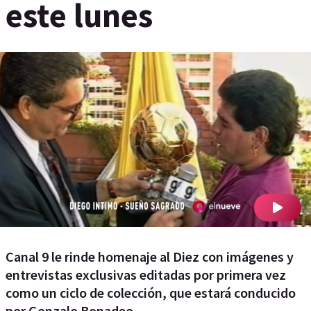
este lunes
Canal 9 le rinde homenaje al Diez con imágenes y
entrevistas exclusivas editadas por primera vez
como un ciclo de colección, que estará conducido
por Gonzalo Bonadeo.