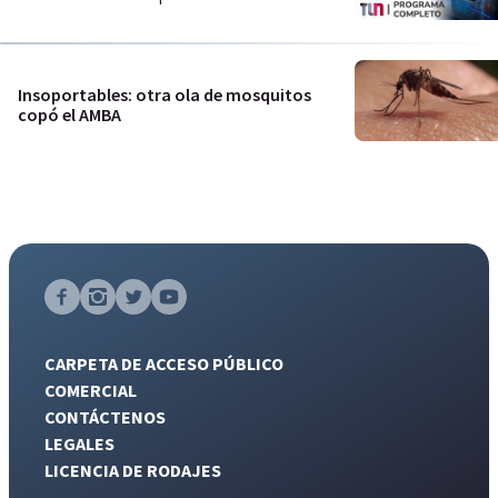
Insoportables: otra ola de mosquitos
copó el AMBA
CARPETA DE ACCESO PÚBLICO
COMERCIAL
CONTÁCTENOS
LEGALES
LICENCIA DE RODAJES