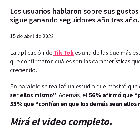
Los usuarios hablaron sobre sus gustos 
sigue ganando seguidores año tras año.
15 de abril de 2022
La aplicación de
Tik Tok
es una de las que más est
que confirmaron cuáles son las características qu
creciendo.
En paralelo se realizó un estudio que mostró que 
ser ellos mismo”
. Además, el
56% afirmó que “
53% que “confían en que los demás sean ellos
Mirá el video completo.