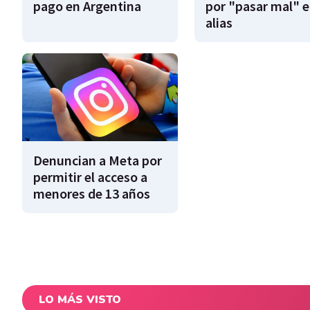
pago en Argentina
por "pasar mal" e
alias
Denuncian a Meta por
permitir el acceso a
menores de 13 años
LO MÁS VISTO