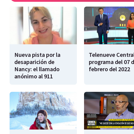
Nueva pista por la
Telenueve Central
desaparición de
programa del 07 
Nancy: el llamado
febrero del 2022
anónimo al 911