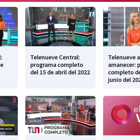
:
Telenueve Central:
Telenueve a
de
programa completo
amanecer: 
del 15 de abril del 2022
completo de
junio del 20