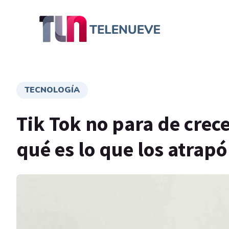
TECNOLOGÍA
Tik Tok no para de crec
qué es lo que los atrapó