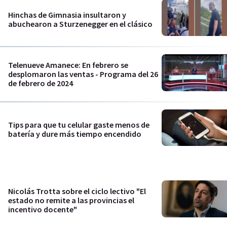
Hinchas de Gimnasia insultaron y
abuchearon a Sturzenegger en el clásico
Telenueve Amanece: En febrero se
desplomaron las ventas - Programa del 26
de febrero de 2024
Tips para que tu celular gaste menos de
batería y dure más tiempo encendido
Nicolás Trotta sobre el ciclo lectivo "El
estado no remite a las provincias el
incentivo docente"