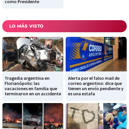
como Presidente
LO MÁS VISTO
Tragedia argentina en
Alerta por el falso mail de
Florianópolis: las
correo argentino: dice que
vacaciones en familia que
tienen un envío pendiente y
terminaron en un accidente
es una estafa