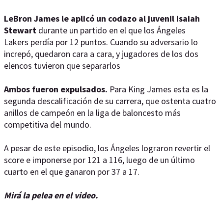
LeBron James le aplicó un codazo al juvenil Isaiah
Stewart
durante un partido en el que los Ángeles
Lakers perdía por 12 puntos. Cuando su adversario lo
increpó, quedaron cara a cara, y jugadores de los dos
elencos tuvieron que separarlos
Ambos fueron expulsados.
Para King James esta es la
segunda descalificación de su carrera, que ostenta cuatro
anillos de campeón en la liga de baloncesto más
competitiva del mundo.
A pesar de este episodio, los Ángeles lograron revertir el
score e imponerse por 121 a 116, luego de un último
cuarto en el que ganaron por 37 a 17.
Mirá la pelea en el video.