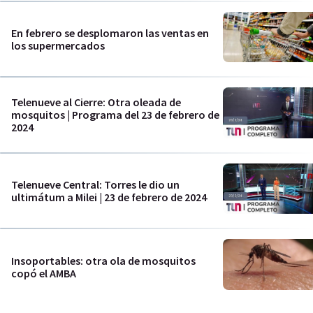
En febrero se desplomaron las ventas en
los supermercados
Telenueve al Cierre: Otra oleada de
mosquitos | Programa del 23 de febrero de
2024
Telenueve Central: Torres le dio un
ultimátum a Milei | 23 de febrero de 2024
Insoportables: otra ola de mosquitos
copó el AMBA