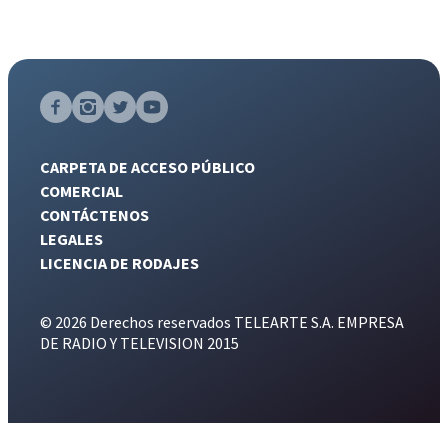
CARPETA DE ACCESO PÚBLICO
COMERCIAL
CONTÁCTENOS
LEGALES
LICENCIA DE RODAJES
© 2026 Derechos reservados TELEARTE S.A. EMPRESA
DE RADIO Y TELEVISION 2015