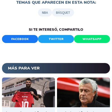
TEMAS QUE APARECEN EN ESTA NOTA:
NBA
BÁSQUET
SI TE INTERESÓ, COMPARTILO
FACEBOOK
TWITTER
WHATSAPP
MÁS PARA VER