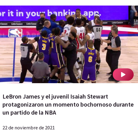
LeBron James y el juvenil Isaiah Stewart
protagonizaron un momento bochornoso durante
un partido de la NBA
22 de noviembre de 2021