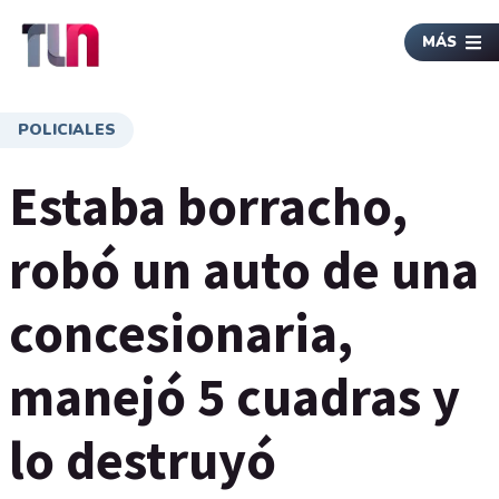
MÁS
POLICIALES
Estaba borracho,
robó un auto de una
concesionaria,
manejó 5 cuadras y
lo destruyó