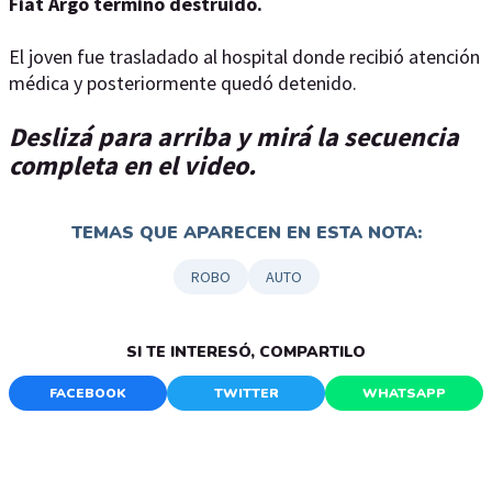
Fiat Argo terminó destruido.
El joven fue trasladado al hospital donde recibió atención
médica y posteriormente quedó detenido.
Deslizá para arriba y mirá la secuencia
completa en el video.
TEMAS QUE APARECEN EN ESTA NOTA:
ROBO
AUTO
SI TE INTERESÓ, COMPARTILO
FACEBOOK
TWITTER
WHATSAPP