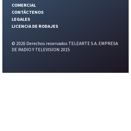
COMERCIAL
CONTÁCTENOS
LEGALES
LICENCIA DE RODAJES
© 2026 Derechos reservados TELEARTE S.A. EMPRESA
DE RADIO Y TELEVISION 2015