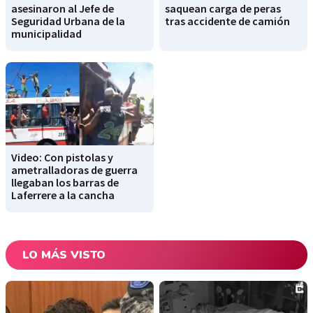
asesinaron al Jefe de
saquean carga de peras
Seguridad Urbana de la
tras accidente de camión
municipalidad
Video: Con pistolas y
ametralladoras de guerra
llegaban los barras de
Laferrere a la cancha
LO MÁS VISTO