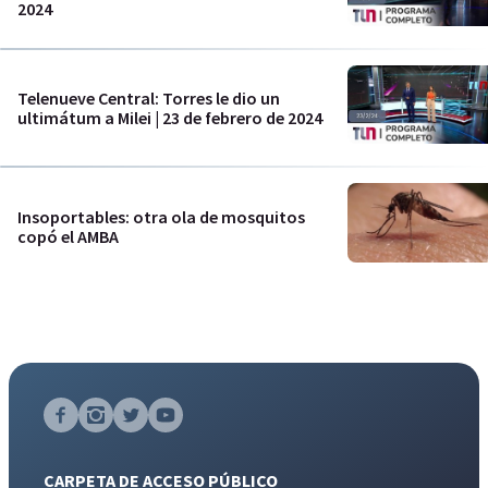
2024
Telenueve Central: Torres le dio un
ultimátum a Milei | 23 de febrero de 2024
Insoportables: otra ola de mosquitos
copó el AMBA
CARPETA DE ACCESO PÚBLICO