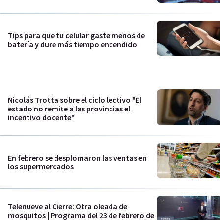
Tips para que tu celular gaste menos de
batería y dure más tiempo encendido
Nicolás Trotta sobre el ciclo lectivo "El
estado no remite a las provincias el
incentivo docente"
En febrero se desplomaron las ventas en
los supermercados
Telenueve al Cierre: Otra oleada de
mosquitos | Programa del 23 de febrero de