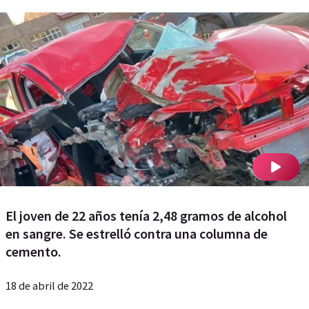
El joven de 22 años tenía 2,48 gramos de alcohol
en sangre. Se estrelló contra una columna de
cemento.
18 de abril de 2022