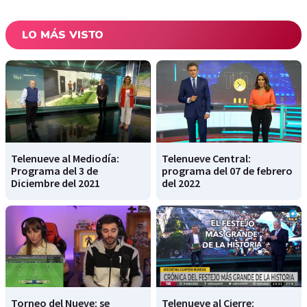
LO MÁS VISTO
Telenueve al Mediodía:
Telenueve Central:
Programa del 3 de
programa del 07 de febrero
Diciembre del 2021
del 2022
Torneo del Nueve: se
Telenueve al Cierre: