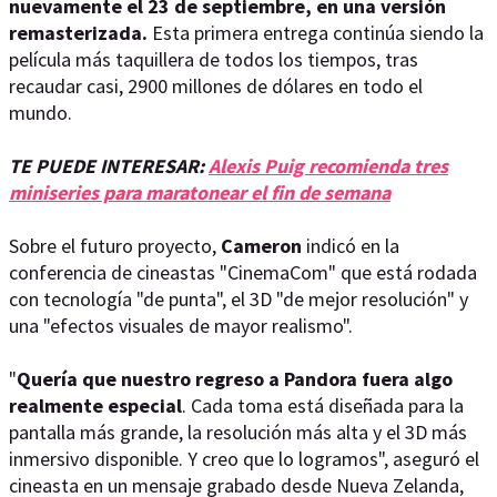
nuevamente el 23 de septiembre, en una versión
remasterizada.
Esta primera entrega continúa siendo la
película más taquillera de todos los tiempos, tras
recaudar casi, 2900 millones de dólares en todo el
mundo.
TE PUEDE INTERESAR:
Alexis Puig recomienda tres
miniseries para maratonear el fin de semana
Sobre el futuro proyecto,
Cameron
indicó en la
conferencia de cineastas "CinemaCom" que está rodada
con tecnología "de punta", el 3D "de mejor resolución" y
una "efectos visuales de mayor realismo".
"
Quería que nuestro regreso a Pandora fuera algo
realmente especial
. Cada toma está diseñada para la
pantalla más grande, la resolución más alta y el 3D más
inmersivo disponible. Y creo que lo logramos", aseguró el
cineasta en un mensaje grabado desde Nueva Zelanda,