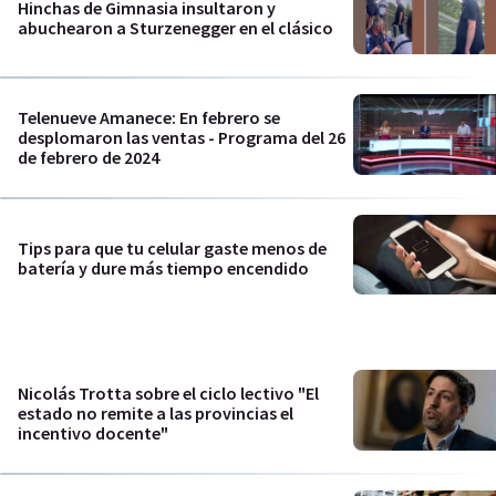
Hinchas de Gimnasia insultaron y
abuchearon a Sturzenegger en el clásico
Telenueve Amanece: En febrero se
desplomaron las ventas - Programa del 26
de febrero de 2024
Tips para que tu celular gaste menos de
batería y dure más tiempo encendido
Nicolás Trotta sobre el ciclo lectivo "El
estado no remite a las provincias el
incentivo docente"