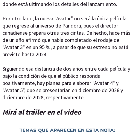
donde está ultimando los detalles del lanzamiento.
Por otro lado, la nueva "Avatar" no será la única película
que regrese al universo de Pandora, pues el director
canadiense prepara otras tres cintas. De hecho, hace más
de un año afirmó que había completado el rodaje de
"Avatar 3" en un 95 %, a pesar de que su estreno no está
previsto hasta 2024.
Siguiendo esa distancia de dos años entre cada película y
bajo la condición de que el público responda
positivamente, hay planes para elaborar "Avatar 4" y
"Avatar 5", que se presentarían en diciembre de 2026 y
diciembre de 2028, respectivamente.
Mirá al tráiler en el video
TEMAS QUE APARECEN EN ESTA NOTA: