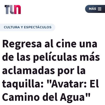
MÁS
CULTURA Y ESPECTÁCULOS
Regresa al cine una
de las películas más
aclamadas por la
taquilla: "Avatar: El
Camino del Agua"