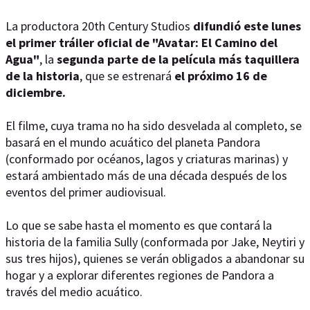
La productora 20th Century Studios
difundió este lunes
el primer tráiler oficial de "Avatar: El Camino del
Agua"
, la
segunda parte de la película más taquillera
de la historia
, que se estrenará
el próximo 16 de
diciembre.
El filme, cuya trama no ha sido desvelada al completo, se
basará en el mundo acuático del planeta Pandora
(conformado por océanos, lagos y criaturas marinas) y
estará ambientado más de una década después de los
eventos del primer audiovisual.
Lo que se sabe hasta el momento es que contará la
historia de la familia Sully (conformada por Jake, Neytiri y
sus tres hijos), quienes se verán obligados a abandonar su
hogar y a explorar diferentes regiones de Pandora a
través del medio acuático.