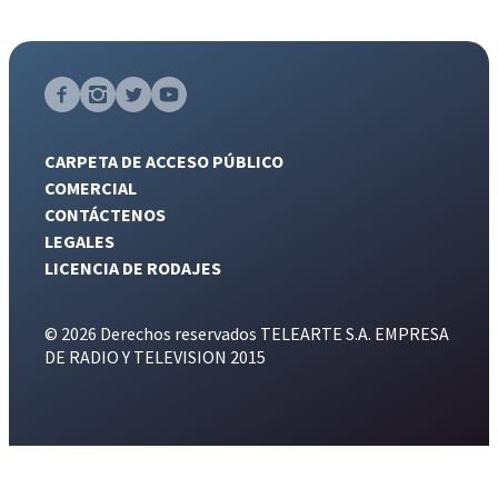
CARPETA DE ACCESO PÚBLICO
COMERCIAL
CONTÁCTENOS
LEGALES
LICENCIA DE RODAJES
© 2026 Derechos reservados TELEARTE S.A. EMPRESA
DE RADIO Y TELEVISION 2015