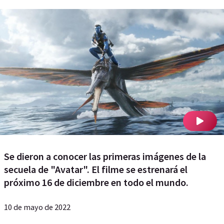
Se dieron a conocer las primeras imágenes de la
secuela de "Avatar". El filme se estrenará el
próximo 16 de diciembre en todo el mundo.
10 de mayo de 2022