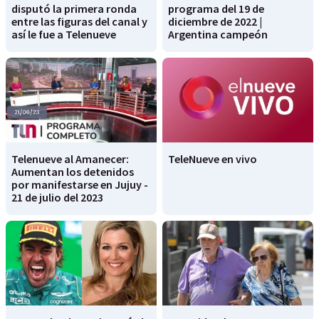
disputó la primera ronda
programa del 19 de
entre las figuras del canal y
diciembre de 2022 |
así le fue a Telenueve
Argentina campeón
Telenueve al Amanecer:
TeleNueve en vivo
Aumentan los detenidos
por manifestarse en Jujuy -
21 de julio del 2023