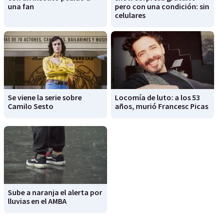
una fan
pero con una condición: sin
celulares
Se viene la serie sobre
Locomía de luto: a los 53
Camilo Sesto
años, murió Francesc Picas
Sube a naranja el alerta por
lluvias en el AMBA