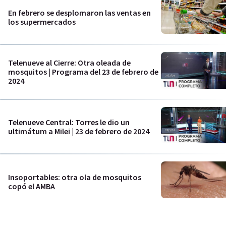
En febrero se desplomaron las ventas en
los supermercados
Telenueve al Cierre: Otra oleada de
mosquitos | Programa del 23 de febrero de
2024
Telenueve Central: Torres le dio un
ultimátum a Milei | 23 de febrero de 2024
Insoportables: otra ola de mosquitos
copó el AMBA