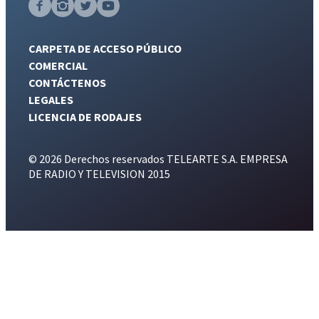
CARPETA DE ACCESO PÚBLICO
COMERCIAL
CONTÁCTENOS
LEGALES
LICENCIA DE RODAJES
© 2026 Derechos reservados TELEARTE S.A. EMPRESA
DE RADIO Y TELEVISION 2015