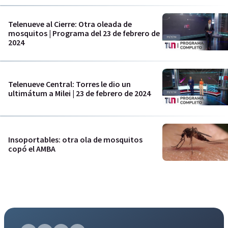
Telenueve al Cierre: Otra oleada de
mosquitos | Programa del 23 de febrero de
2024
Telenueve Central: Torres le dio un
ultimátum a Milei | 23 de febrero de 2024
Insoportables: otra ola de mosquitos
copó el AMBA