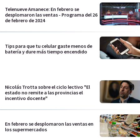
Telenueve Amanece: En febrero se
desplomaron las ventas - Programa del 26
de febrero de 2024
Tips para que tu celular gaste menos de
batería y dure más tiempo encendido
Nicolás Trotta sobre el ciclo lectivo "El
estado no remite a las provincias el
incentivo docente"
En febrero se desplomaron las ventas en
los supermercados