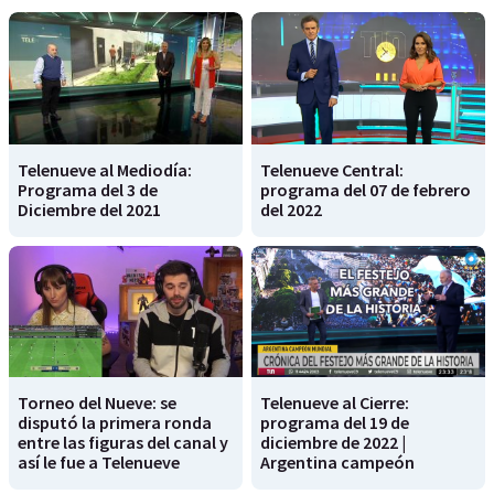
Telenueve al Mediodía:
Telenueve Central:
Programa del 3 de
programa del 07 de febrero
Diciembre del 2021
del 2022
Torneo del Nueve: se
Telenueve al Cierre:
disputó la primera ronda
programa del 19 de
entre las figuras del canal y
diciembre de 2022 |
así le fue a Telenueve
Argentina campeón