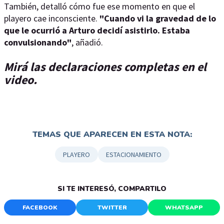
También, detalló cómo fue ese momento en que el
playero cae inconsciente.
"Cuando vi la gravedad de lo
que le ocurrió a Arturo decidí asistirlo. Estaba
convulsionando"
, añadió.
Mirá las declaraciones completas en el
video.
TEMAS QUE APARECEN EN ESTA NOTA:
PLAYERO
ESTACIONAMIENTO
SI TE INTERESÓ, COMPARTILO
FACEBOOK
TWITTER
WHATSAPP