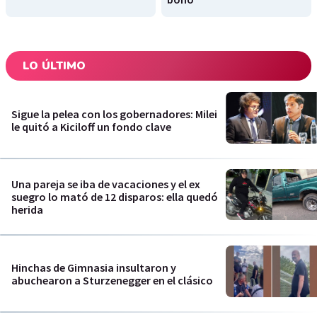
LO ÚLTIMO
Sigue la pelea con los gobernadores: Milei
le quitó a Kiciloff un fondo clave
Una pareja se iba de vacaciones y el ex
suegro lo mató de 12 disparos: ella quedó
herida
Hinchas de Gimnasia insultaron y
abuchearon a Sturzenegger en el clásico