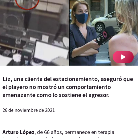
Liz, una clienta del estacionamiento, aseguró que
el playero no mostró un comportamiento
amenazante como lo sostiene el agresor.
26 de noviembre de 2021
Arturo López
, de 66 años, permanece en terapia