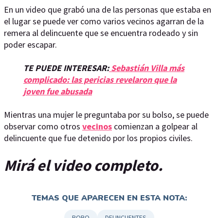
En un video que grabó una de las personas que estaba en
el lugar se puede ver como varios vecinos agarran de la
remera al delincuente que se encuentra rodeado y sin
poder escapar.
TE PUEDE INTERESAR:
Sebastián Villa más
complicado: las pericias revelaron que la
joven fue abusada
Mientras una mujer le preguntaba por su bolso, se puede
observar como otros
vecinos
comienzan a golpear al
delincuente que fue detenido por los propios civiles.
Mirá el video completo.
TEMAS QUE APARECEN EN ESTA NOTA:
ROBO
DELINCUENTES