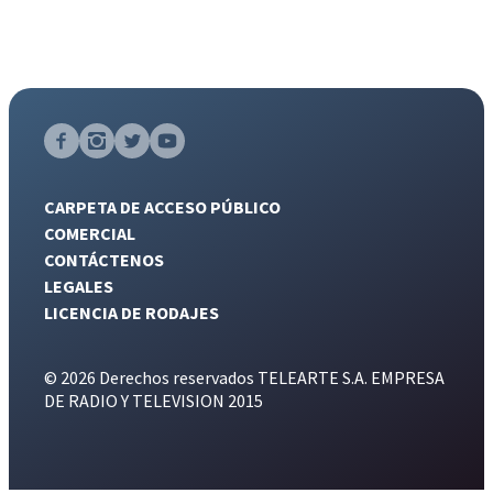
CARPETA DE ACCESO PÚBLICO
COMERCIAL
CONTÁCTENOS
LEGALES
LICENCIA DE RODAJES
© 2026 Derechos reservados TELEARTE S.A. EMPRESA
DE RADIO Y TELEVISION 2015