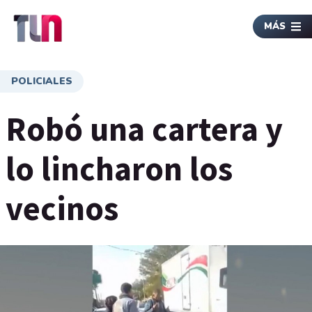
MÁS
POLICIALES
Robó una cartera y
lo lincharon los
vecinos