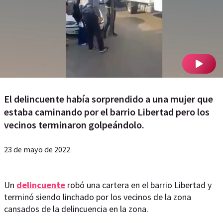
El delincuente había sorprendido a una mujer que
estaba caminando por el barrio Libertad pero los
vecinos terminaron golpeándolo.
23 de mayo de 2022
Un
delincuente
robó una cartera en el barrio Libertad y
terminó siendo linchado por los vecinos de la zona
cansados de la delincuencia en la zona.