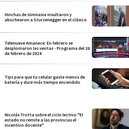
Hinchas de Gimnasia insultaron y
abuchearon a Sturzenegger en el clásico
Telenueve Amanece: En febrero se
desplomaron las ventas - Programa del 26
de febrero de 2024
Tips para que tu celular gaste menos de
batería y dure más tiempo encendido
Nicolás Trotta sobre el ciclo lectivo "El
estado no remite a las provincias el
incentivo docente"