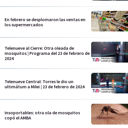
En febrero se desplomaron las ventas en
los supermercados
Telenueve al Cierre: Otra oleada de
mosquitos | Programa del 23 de febrero de
2024
Telenueve Central: Torres le dio un
ultimátum a Milei | 23 de febrero de 2024
Insoportables: otra ola de mosquitos
copó el AMBA