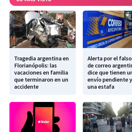
Tragedia argentina en
Alerta por el falso
Florianópolis: las
de correo argenti
vacaciones en familia
dice que tienen u
que terminaron en un
envío pendiente y
accidente
una estafa