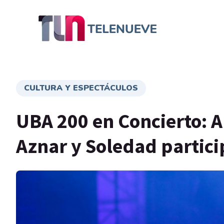
CULTURA Y ESPECTÁCULOS
UBA 200 en Concierto: A
Aznar y Soledad partici