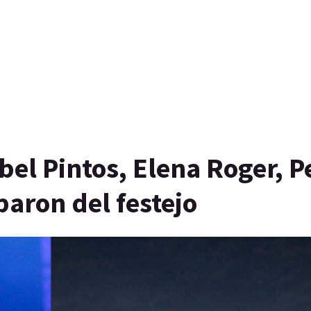
bel Pintos, Elena Roger, 
paron del festejo