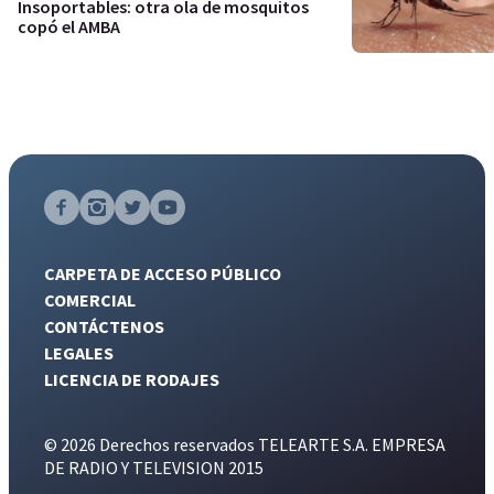
Insoportables: otra ola de mosquitos
copó el AMBA
CARPETA DE ACCESO PÚBLICO
COMERCIAL
CONTÁCTENOS
LEGALES
LICENCIA DE RODAJES
© 2026 Derechos reservados TELEARTE S.A. EMPRESA
DE RADIO Y TELEVISION 2015