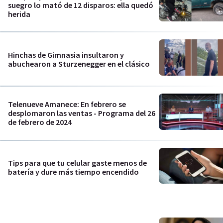
suegro lo mató de 12 disparos: ella quedó
herida
Hinchas de Gimnasia insultaron y
abuchearon a Sturzenegger en el clásico
Telenueve Amanece: En febrero se
desplomaron las ventas - Programa del 26
de febrero de 2024
Tips para que tu celular gaste menos de
batería y dure más tiempo encendido