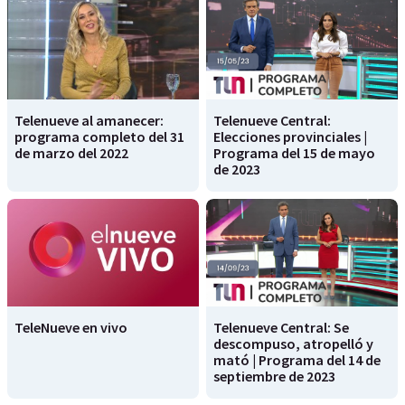
Telenueve al amanecer:
Telenueve Central:
programa completo del 31
Elecciones provinciales |
de marzo del 2022
Programa del 15 de mayo
de 2023
TeleNueve en vivo
Telenueve Central: Se
descompuso, atropelló y
mató | Programa del 14 de
septiembre de 2023