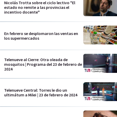
Nicolás Trotta sobre el ciclo lectivo "El
estado no remite a las provincias el
incentivo docente"
En febrero se desplomaron las ventas en
los supermercados
Telenueve al Cierre: Otra oleada de
mosquitos | Programa del 23 de febrero de
2024
Telenueve Central: Torres le dio un
ultimátum a Milei | 23 de febrero de 2024