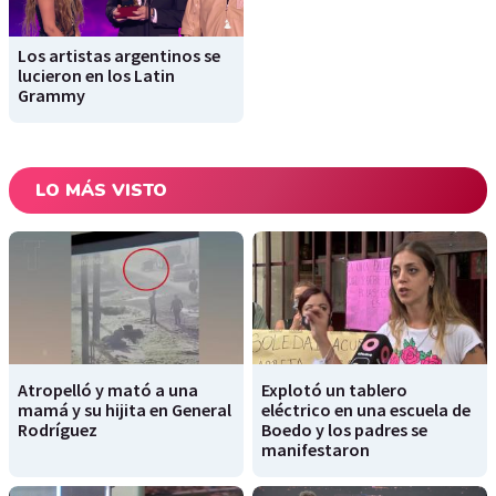
Los artistas argentinos se
lucieron en los Latin
Grammy
LO MÁS VISTO
Atropelló y mató a una
Explotó un tablero
mamá y su hijita en General
eléctrico en una escuela de
Rodríguez
Boedo y los padres se
manifestaron