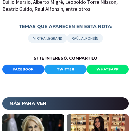
Duilio Marzio, Alberto Migré, Leopoldo Torre Nilsson,
Beatriz Guido, Raul Alfonsín, entre otros.
TEMAS QUE APARECEN EN ESTA NOTA:
MIRTHA LEGRAND
RAÚL ALFONSÍN
SI TE INTERESÓ, COMPARTILO
FACEBOOK
TWITTER
WHATSAPP
MÁS PARA VER