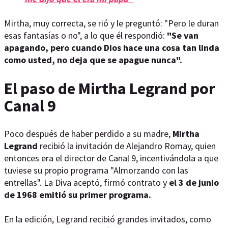
Mirtha, muy correcta, se rió y le preguntó: "Pero le duran
esas fantasías o no", a lo que él respondió:
"Se van
apagando, pero cuando Dios hace una cosa tan linda
como usted, no deja que se apague nunca".
El paso de Mirtha Legrand por
Canal 9
Poco después de haber perdido a su madre,
Mirtha
Legrand
recibió la invitación de Alejandro Romay, quien
entonces era el director de Canal 9, incentivándola a que
tuviese su propio programa "Almorzando con las
entrellas". La Diva aceptó, firmó contrato y
el 3 de junio
de 1968 emitió su primer programa.
En la edición, Legrand recibió grandes invitados, como