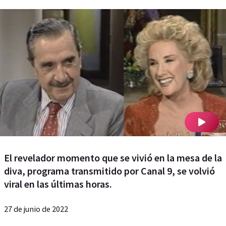
El revelador momento que se vivió en la mesa de la
diva, programa transmitido por Canal 9, se volvió
viral en las últimas horas.
27 de junio de 2022