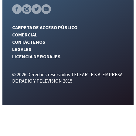
CARPETA DE ACCESO PÚBLICO
COMERCIAL
CONTÁCTENOS
LEGALES
LICENCIA DE RODAJES
© 2026 Derechos reservados TELEARTE S.A. EMPRESA
DE RADIO Y TELEVISION 2015