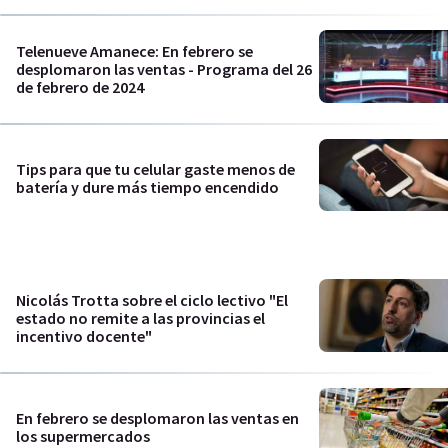
Telenueve Amanece: En febrero se
desplomaron las ventas - Programa del 26
de febrero de 2024
Tips para que tu celular gaste menos de
batería y dure más tiempo encendido
Nicolás Trotta sobre el ciclo lectivo "El
estado no remite a las provincias el
incentivo docente"
En febrero se desplomaron las ventas en
los supermercados