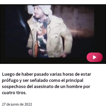
Luego de haber pasado varias horas de estar
prófugo y ser señalado como el principal
sospechoso del asesinato de un hombre por
cuatro tiros.
27 de junio de 2022