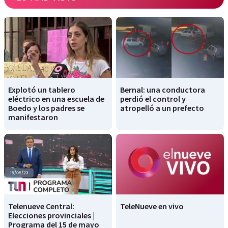
Explotó un tablero
Bernal: una conductora
eléctrico en una escuela de
perdió el control y
Boedo y los padres se
atropelló a un prefecto
manifestaron
Telenueve Central:
TeleNueve en vivo
Elecciones provinciales |
Programa del 15 de mayo