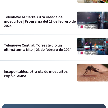
Telenueve al Cierre: Otra oleada de
mosquitos | Programa del 23 de febrero de
2024
Telenueve Central: Torres le dio un
ultimátum a Milei | 23 de febrero de 2024
Insoportables: otra ola de mosquitos
copó el AMBA