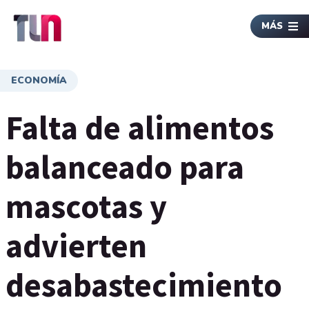
MÁS
ECONOMÍA
Falta de alimentos
balanceado para
mascotas y
advierten
desabastecimiento