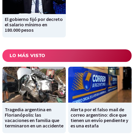
El gobierno fijó por decreto
el salario mínimo en
180.000 pesos
LO MÁS VISTO
Tragedia argentina en
Alerta por el falso mail de
Florianópolis: las
correo argentino: dice que
vacaciones en familia que
tienen un envío pendiente y
terminaron en un accidente
es una estafa