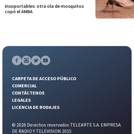
Insoportables: otra ola de mosquitos
copó el AMBA
CARPETA DE ACCESO PÚBLICO
COMERCIAL
CONTÁCTENOS
LEGALES
LICENCIA DE RODAJES
© 2026 Derechos reservados TELEARTE S.A. EMPRESA
DE RADIO Y TELEVISION 2015