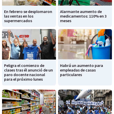
En febrero se desplomaron
Alarmante aumento de
las ventas en los
medicamentos: 110% en 3
supermercados
meses
Peligra el comienzo de
Habrá un aumento para
clases tras él anunció de un
empleadas de casas
paro docente nacional
particulares
para el próximo lunes