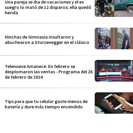
Una pareja se iba de vacaciones y el ex
suegro lo mató de 12 disparos: ella quedó
herida
Hinchas de Gimnasia insultaron y
abuchearon a Sturzenegger en el clásico
Telenueve Amanece: En febrero se
desplomaron las ventas - Programa del 26
de febrero de 2024
Tips para que tu celular gaste menos de
batería y dure más tiempo encendido