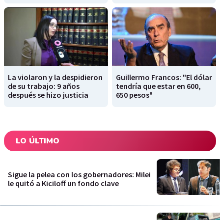
La violaron y la despidieron
Guillermo Francos: "El dólar
de su trabajo: 9 años
tendría que estar en 600,
después se hizo justicia
650 pesos"
LO ÚLTIMO
Sigue la pelea con los gobernadores: Milei
le quitó a Kiciloff un fondo clave