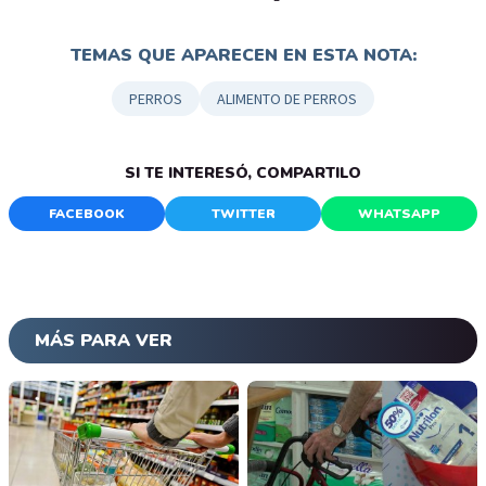
TEMAS QUE APARECEN EN ESTA NOTA:
PERROS
ALIMENTO DE PERROS
SI TE INTERESÓ, COMPARTILO
FACEBOOK
TWITTER
WHATSAPP
MÁS PARA VER