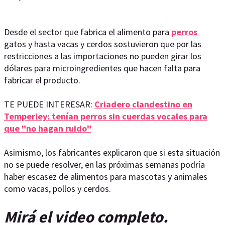
Desde el sector que fabrica el alimento para
perros
gatos y hasta vacas y cerdos sostuvieron que por las
restricciones a las importaciones no pueden girar los
dólares para microingredientes que hacen falta para
fabricar el producto.
TE PUEDE INTERESAR:
Criadero clandestino en
Temperley: tenían perros sin cuerdas vocales para
que "no hagan ruido"
Asimismo, los fabricantes explicaron que si esta situación
no se puede resolver, en las próximas semanas podría
haber escasez de alimentos para mascotas y animales
como vacas, pollos y cerdos.
Mirá el video completo.