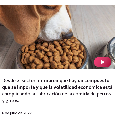
Desde el sector afirmaron que hay un compuesto
que se importa y que la volatilidad económica está
complicando la fabricación de la comida de perros
y gatos.
6 de julio de 2022