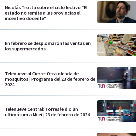
Nicolás Trotta sobre el ciclo lectivo "El
estado no remite a las provincias el
incentivo docente"
En febrero se desplomaron las ventas en
los supermercados
Telenueve al Cierre: Otra oleada de
mosquitos | Programa del 23 de febrero de
2024
Telenueve Central: Torres le dio un
ultimátum a Milei | 23 de febrero de 2024