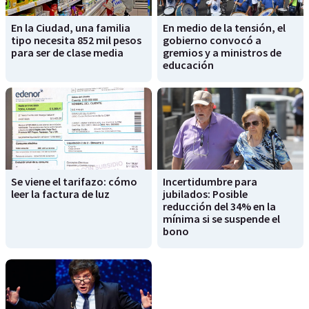
En la Ciudad, una familia
En medio de la tensión, el
tipo necesita 852 mil pesos
gobierno convocó a
para ser de clase media
gremios y a ministros de
educación
Se viene el tarifazo: cómo
Incertidumbre para
leer la factura de luz
jubilados: Posible
reducción del 34% en la
mínima si se suspende el
bono