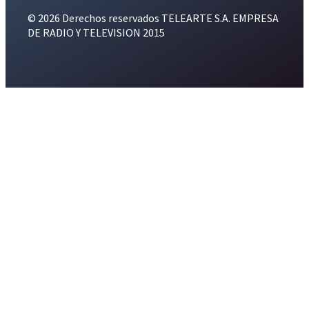
© 2026 Derechos reservados TELEARTE S.A. EMPRESA
DE RADIO Y TELEVISION 2015