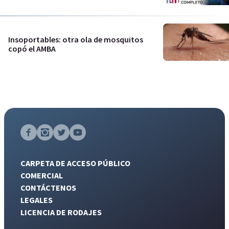
Insoportables: otra ola de mosquitos
copó el AMBA
CARPETA DE ACCESO PÚBLICO
COMERCIAL
CONTÁCTENOS
LEGALES
LICENCIA DE RODAJES