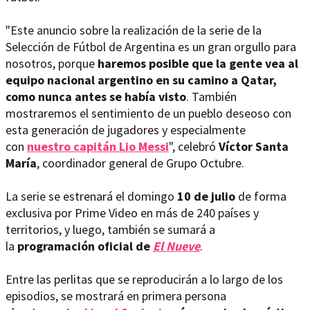
"Este anuncio sobre la realización de la serie de la
Selección de Fútbol de Argentina es un gran orgullo para
nosotros, porque
haremos posible que la gente vea al
equipo nacional argentino en su camino a Qatar,
como nunca antes se había visto
. También
mostraremos el sentimiento de un pueblo deseoso con
esta generación de jugadores y especialmente
con
nuestro capitán Lio Messi
", celebró
Víctor Santa
María
, coordinador general de Grupo Octubre.
La serie se estrenará el domingo
10 de julio
de forma
exclusiva por Prime Video en más de 240 países y
territorios, y luego, también se sumará a
la
programación oficial de
El Nueve
.
Entre las perlitas que se reproducirán a lo largo de los
episodios, se mostrará en primera persona