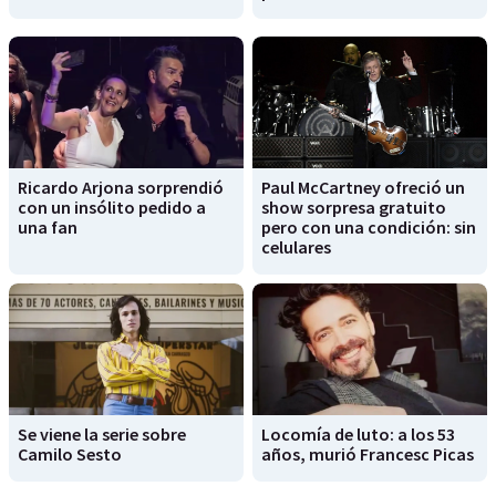
Ricardo Arjona sorprendió
Paul McCartney ofreció un
con un insólito pedido a
show sorpresa gratuito
una fan
pero con una condición: sin
celulares
Se viene la serie sobre
Locomía de luto: a los 53
Camilo Sesto
años, murió Francesc Picas