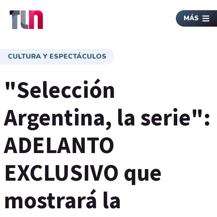
MÁS
CULTURA Y ESPECTÁCULOS
"Selección
Argentina, la serie":
ADELANTO
EXCLUSIVO que
mostrará la