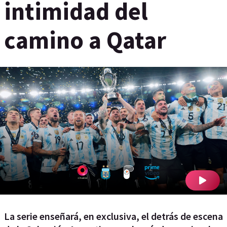
intimidad del
camino a Qatar
La serie enseñará, en exclusiva, el detrás de escena