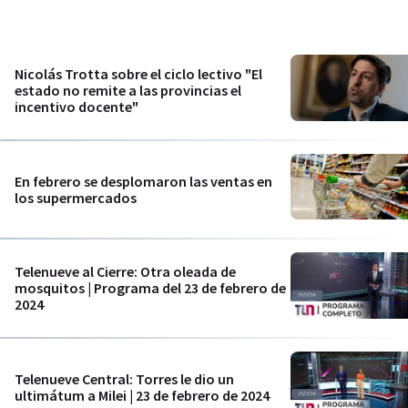
Nicolás Trotta sobre el ciclo lectivo "El
estado no remite a las provincias el
incentivo docente"
En febrero se desplomaron las ventas en
los supermercados
Telenueve al Cierre: Otra oleada de
mosquitos | Programa del 23 de febrero de
2024
Telenueve Central: Torres le dio un
ultimátum a Milei | 23 de febrero de 2024