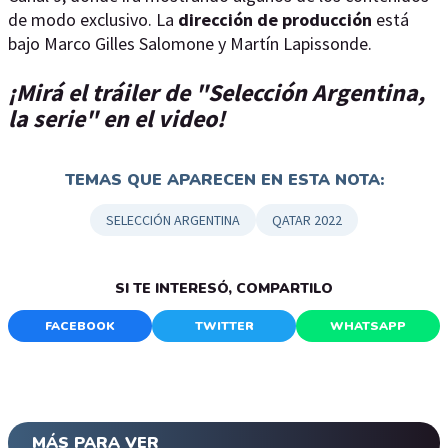
de modo exclusivo. La
dirección de producción
está
bajo Marco Gilles Salomone y Martín Lapissonde.
¡Mirá el tráiler de "Selección Argentina,
la serie" en el video!
TEMAS QUE APARECEN EN ESTA NOTA:
SELECCIÓN ARGENTINA
QATAR 2022
SI TE INTERESÓ, COMPARTILO
FACEBOOK
TWITTER
WHATSAPP
MÁS PARA VER