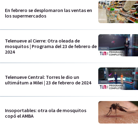
En febrero se desplomaron las ventas en
los supermercados
Telenueve al Cierre: Otra oleada de
mosquitos | Programa del 23 de febrero de
2024
Telenueve Central: Torres le dio un
ultimátum a Milei | 23 de febrero de 2024
Insoportables: otra ola de mosquitos
copó el AMBA