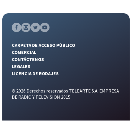
CARPETA DE ACCESO PÚBLICO
COMERCIAL
CONTÁCTENOS
LEGALES
LICENCIA DE RODAJES
© 2026 Derechos reservados TELEARTE S.A. EMPRESA
DE RADIO Y TELEVISION 2015