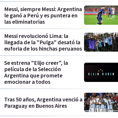
Messi, siempre Messi: Argentina
le ganó a Perú y es puntera en
las eliminatorias
Messi revolucionó Lima: la
llegada de la "Pulga" desató la
euforia de los hinchas peruanos
Se estrena "Elijo creer", la
película de la Selección
Argentina que promete
emocionar a todos
Tras 50 años, Argentina venció a
Paraguay en Buenos Aires