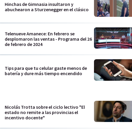
Hinchas de Gimnasia insultaron y
abuchearon a Sturzenegger en el clásico
Telenueve Amanece: En febrero se
desplomaron las ventas - Programa del 26
de febrero de 2024
Tips para que tu celular gaste menos de
batería y dure más tiempo encendido
Nicolás Trotta sobre el ciclo lectivo "El
estado no remite a las provincias el
incentivo docente"