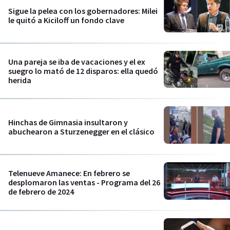
Sigue la pelea con los gobernadores: Milei
le quitó a Kiciloff un fondo clave
Una pareja se iba de vacaciones y el ex
suegro lo mató de 12 disparos: ella quedó
herida
Hinchas de Gimnasia insultaron y
abuchearon a Sturzenegger en el clásico
Telenueve Amanece: En febrero se
desplomaron las ventas - Programa del 26
de febrero de 2024