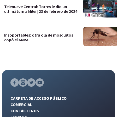
Telenueve Central: Torres le dio un
ultimátum a Milei | 23 de febrero de 2024
Insoportables: otra ola de mosquitos
copó el AMBA
CARPETA DE ACCESO PÚBLICO
COMERCIAL
CONTÁCTENOS
LEGALES