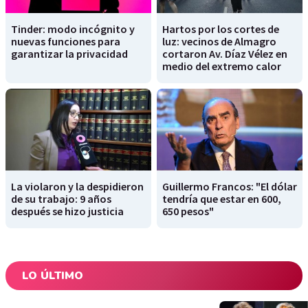
Tinder: modo incógnito y
Hartos por los cortes de
nuevas funciones para
luz: vecinos de Almagro
garantizar la privacidad
cortaron Av. Díaz Vélez en
medio del extremo calor
La violaron y la despidieron
Guillermo Francos: "El dólar
de su trabajo: 9 años
tendría que estar en 600,
después se hizo justicia
650 pesos"
LO ÚLTIMO