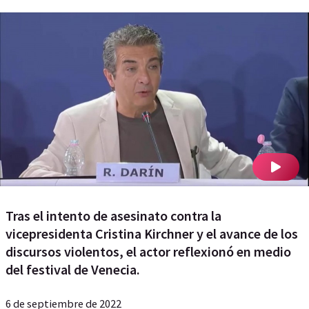
Tras el intento de asesinato contra la
vicepresidenta Cristina Kirchner y el avance de los
discursos violentos, el actor reflexionó en medio
del festival de Venecia.
6 de septiembre de 2022