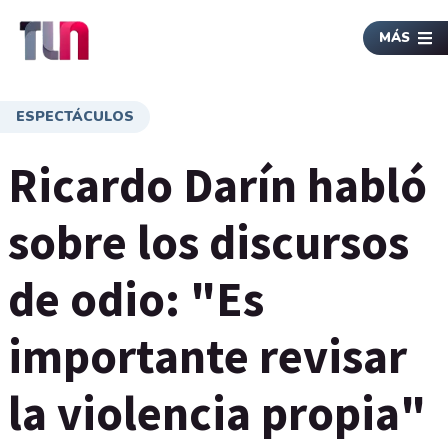
MÁS
ESPECTÁCULOS
Ricardo Darín habló
sobre los discursos
de odio: "Es
importante revisar
la violencia propia"