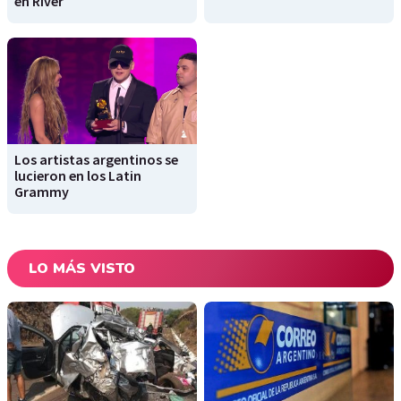
en River
Los artistas argentinos se
lucieron en los Latin
Grammy
LO MÁS VISTO