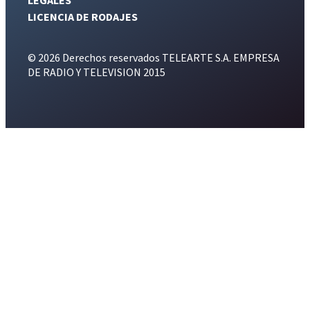
LICENCIA DE RODAJES
© 2026 Derechos reservados TELEARTE S.A. EMPRESA
DE RADIO Y TELEVISION 2015