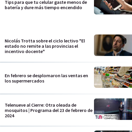
Tips para que tu celular gaste menos de
batería y dure más tiempo encendido
Nicolás Trotta sobre el ciclo lectivo "El
estado no remite a las provincias el
incentivo docente"
En febrero se desplomaron las ventas en
los supermercados
Telenueve al Cierre: Otra oleada de
mosquitos | Programa del 23 de febrero de
2024