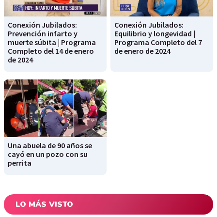
Conexión Jubilados:
Conexión Jubilados:
Prevención infarto y
Equilibrio y longevidad |
muerte súbita | Programa
Programa Completo del 7
Completo del 14 de enero
de enero de 2024
de 2024
Una abuela de 90 años se
cayó en un pozo con su
perrita
LO MÁS VISTO