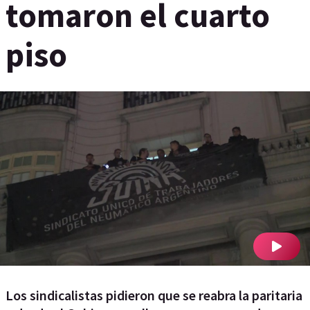
tomaron el cuarto
piso
Los sindicalistas pidieron que se reabra la paritaria