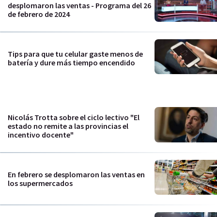
desplomaron las ventas - Programa del 26
de febrero de 2024
Tips para que tu celular gaste menos de
batería y dure más tiempo encendido
Nicolás Trotta sobre el ciclo lectivo "El
estado no remite a las provincias el
incentivo docente"
En febrero se desplomaron las ventas en
los supermercados