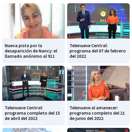
Nueva pista por la
Telenueve Central:
desaparición de Nancy: el
programa del 07 de febrero
llamado anónimo al 911
del 2022
Telenueve Central:
Telenueve al amanecer:
programa completo del 15
programa completo del 21
de abril del 2022
de junio del 2022