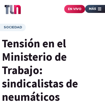
MÁS
EN VIVO
SOCIEDAD
Tensión en el
Ministerio de
Trabajo:
sindicalistas de
neumáticos