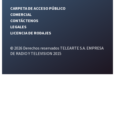
CARPETA DE ACCESO PÚBLICO
COMERCIAL
CONTÁCTENOS
LEGALES
LICENCIA DE RODAJES
© 2026 Derechos reservados TELEARTE S.A. EMPRESA
DE RADIO Y TELEVISION 2015