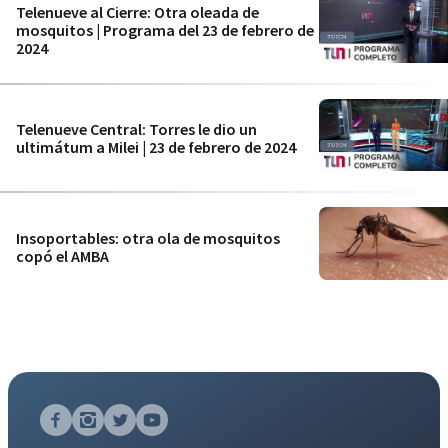
Telenueve al Cierre: Otra oleada de
mosquitos | Programa del 23 de febrero de
2024
Telenueve Central: Torres le dio un
ultimátum a Milei | 23 de febrero de 2024
Insoportables: otra ola de mosquitos
copó el AMBA