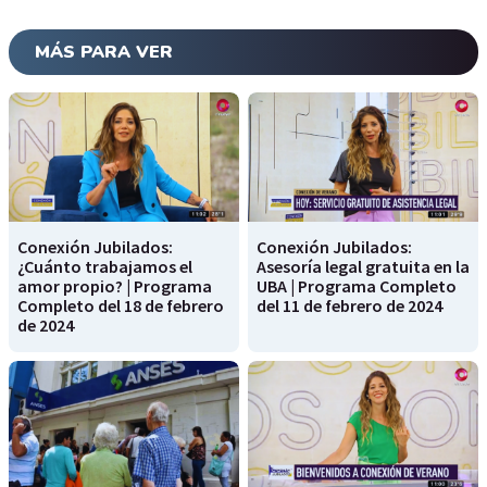
MÁS PARA VER
Conexión Jubilados:
Conexión Jubilados:
¿Cuánto trabajamos el
Asesoría legal gratuita en la
amor propio? | Programa
UBA | Programa Completo
Completo del 18 de febrero
del 11 de febrero de 2024
de 2024