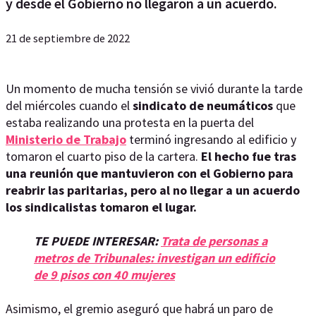
y desde el Gobierno no llegaron a un acuerdo.
21 de septiembre de 2022
Un momento de mucha tensión se vivió durante la tarde
del miércoles cuando el
sindicato de neumáticos
que
estaba realizando una protesta en la puerta del
Ministerio de Trabajo
terminó ingresando al edificio y
tomaron el cuarto piso de la cartera.
El hecho fue tras
una reunión que mantuvieron con el Gobierno para
reabrir las paritarias, pero al no llegar a un acuerdo
los sindicalistas tomaron el lugar.
TE PUEDE INTERESAR:
Trata de personas a
metros de Tribunales: investigan un edificio
de 9 pisos con 40 mujeres
Asimismo, el gremio aseguró que habrá un paro de