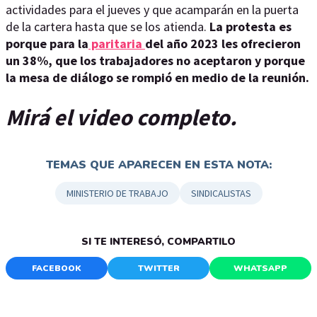
actividades para el jueves y que acamparán en la puerta
de la cartera hasta que se los atienda.
La protesta es
porque para la
paritaria
del año 2023 les ofrecieron
un 38%, que los trabajadores no aceptaron y porque
la mesa de diálogo se rompió en medio de la reunión.
Mirá el video completo.
TEMAS QUE APARECEN EN ESTA NOTA:
MINISTERIO DE TRABAJO
SINDICALISTAS
SI TE INTERESÓ, COMPARTILO
FACEBOOK
TWITTER
WHATSAPP