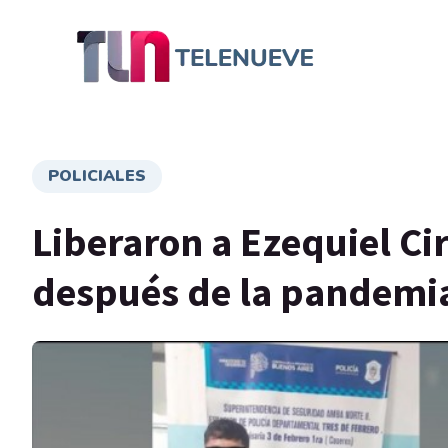
POLICIALES
Liberaron a Ezequiel Ci
después de la pandemia