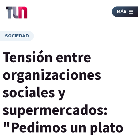
MÁS
SOCIEDAD
Tensión entre
organizaciones
sociales y
supermercados:
"Pedimos un plato