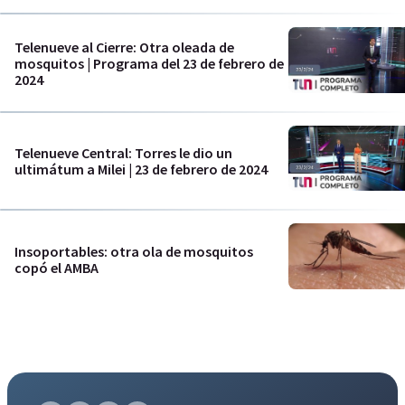
Telenueve al Cierre: Otra oleada de
mosquitos | Programa del 23 de febrero de
2024
Telenueve Central: Torres le dio un
ultimátum a Milei | 23 de febrero de 2024
Insoportables: otra ola de mosquitos
copó el AMBA