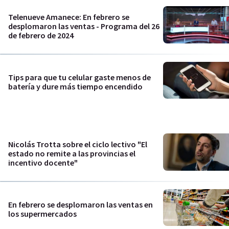
Telenueve Amanece: En febrero se
desplomaron las ventas - Programa del 26
de febrero de 2024
Tips para que tu celular gaste menos de
batería y dure más tiempo encendido
Nicolás Trotta sobre el ciclo lectivo "El
estado no remite a las provincias el
incentivo docente"
En febrero se desplomaron las ventas en
los supermercados