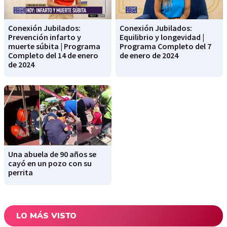
Conexión Jubilados:
Conexión Jubilados:
Prevención infarto y
Equilibrio y longevidad |
muerte súbita | Programa
Programa Completo del 7
Completo del 14 de enero
de enero de 2024
de 2024
Una abuela de 90 años se
cayó en un pozo con su
perrita
LO MÁS VISTO