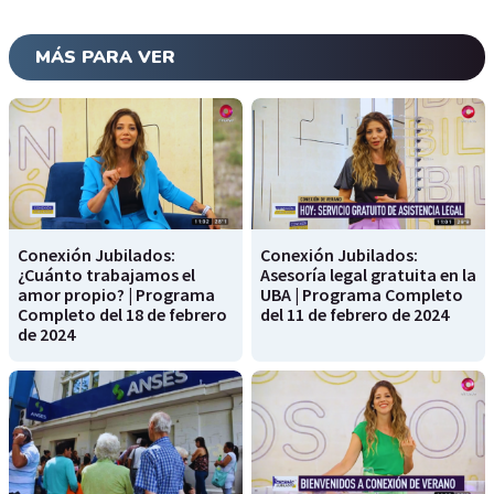
MÁS PARA VER
Conexión Jubilados:
Conexión Jubilados:
¿Cuánto trabajamos el
Asesoría legal gratuita en la
amor propio? | Programa
UBA | Programa Completo
Completo del 18 de febrero
del 11 de febrero de 2024
de 2024