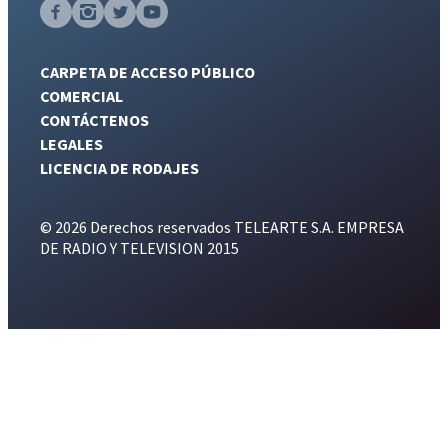
CARPETA DE ACCESO PÚBLICO
COMERCIAL
CONTÁCTENOS
LEGALES
LICENCIA DE RODAJES
© 2026 Derechos reservados TELEARTE S.A. EMPRESA
DE RADIO Y TELEVISION 2015