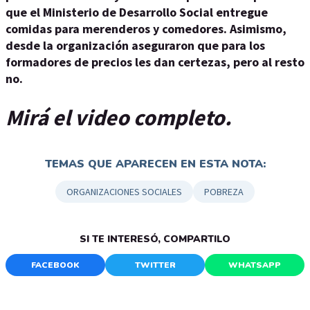
que el Ministerio de Desarrollo Social entregue
comidas para merenderos y comedores. Asimismo,
desde la organización aseguraron que para los
formadores de precios les dan certezas, pero al resto
no.
Mirá el video completo.
TEMAS QUE APARECEN EN ESTA NOTA:
ORGANIZACIONES SOCIALES
POBREZA
SI TE INTERESÓ, COMPARTILO
FACEBOOK
TWITTER
WHATSAPP