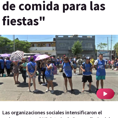
de comida para las
fiestas"
Las organizaciones sociales intensificaron el