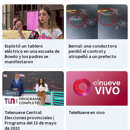
Explotó un tablero
Bernal: una conductora
eléctrico en una escuela de
perdió el control y
Boedo y los padres se
atropelló a un prefecto
manifestaron
Telenueve Central:
TeleNueve en vivo
Elecciones provinciales |
Programa del 15 de mayo
de 2023