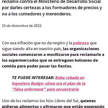
reclamo contra el Ministerio de Desarrollo Social
por darles certezas a los formadores de precios y
no a los comedores y merenderos.
15 de diciembre de 2022
Con una inflación que no da respiro y la
pobreza
que
sigue siendo alta en nuestro país,
las organizaciones
sociales comenzaron a movilizarse para reclamarle a
los supermercados que se entreguen bolsones de
comida para poder pasar las fiestas.
TE PUEDE INTERESAR:
Beba robada en
Ingeniero Budge: cómo era el plan de la
"falsa enfermera" para secuestrarla
Uno de los reclamos los hizo Libres del Sur,
quienes
pidieron alimentos y afirmaron que están esperando