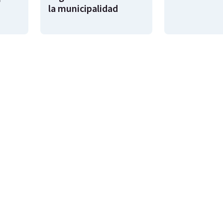
la municipalidad