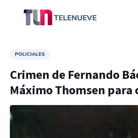
POLICIALES
Crimen de Fernando Báez
Máximo Thomsen para 