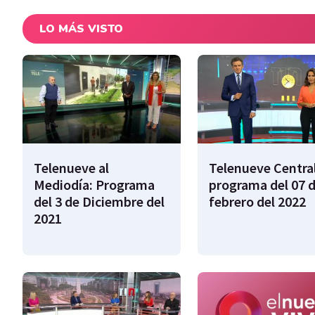
LO MÁS VISTO
Telenueve al
Telenueve Central
Mediodía: Programa
programa del 07 
del 3 de Diciembre del
febrero del 2022
2021