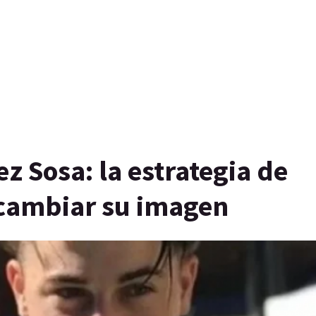
 Sosa: la estrategia de
cambiar su imagen