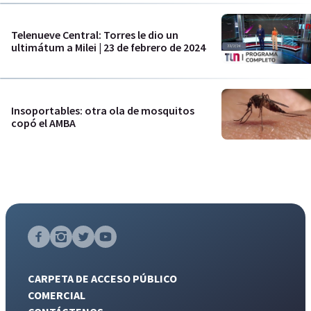
Telenueve Central: Torres le dio un
ultimátum a Milei | 23 de febrero de 2024
Insoportables: otra ola de mosquitos
copó el AMBA
CARPETA DE ACCESO PÚBLICO
COMERCIAL