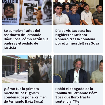
Se cumplen 4 años del
Día de visitas para los
asesinato de Fernando
rugbiers en Melchor
Báez Sosa: cómo están sus
Romero tras la condena
padres y el pedido de
por el crimen de Báez Sosa
justicia
¿Cómo fue la primera
Habló el abogado de la
noche de los rugbiers
familia de Fernando Báez
condenados por el crimen
Sosa que lloró tras la
de Fernando Baéz Sosa?
sentencia: "Me