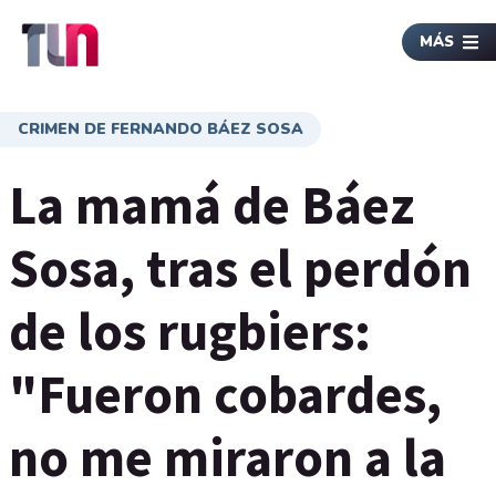
MÁS
CRIMEN DE FERNANDO BÁEZ SOSA
La mamá de Báez
Sosa, tras el perdón
de los rugbiers:
"Fueron cobardes,
no me miraron a la