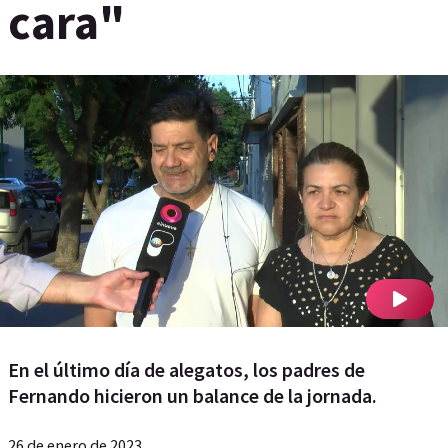
cara"
En el último día de alegatos, los padres de
Fernando hicieron un balance de la jornada.
26 de enero de 2023