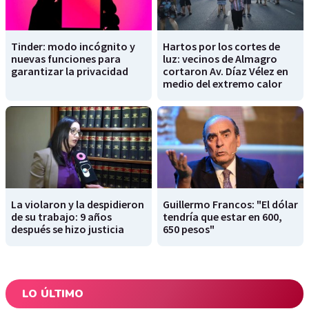
Tinder: modo incógnito y
Hartos por los cortes de
nuevas funciones para
luz: vecinos de Almagro
garantizar la privacidad
cortaron Av. Díaz Vélez en
medio del extremo calor
La violaron y la despidieron
Guillermo Francos: "El dólar
de su trabajo: 9 años
tendría que estar en 600,
después se hizo justicia
650 pesos"
LO ÚLTIMO