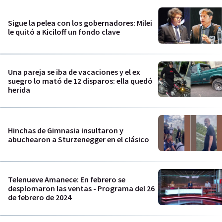
Sigue la pelea con los gobernadores: Milei
le quitó a Kiciloff un fondo clave
Una pareja se iba de vacaciones y el ex
suegro lo mató de 12 disparos: ella quedó
herida
Hinchas de Gimnasia insultaron y
abuchearon a Sturzenegger en el clásico
Telenueve Amanece: En febrero se
desplomaron las ventas - Programa del 26
de febrero de 2024