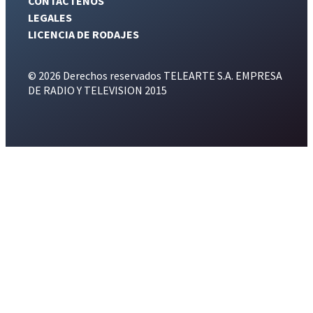
CONTÁCTENOS
LEGALES
LICENCIA DE RODAJES
© 2026 Derechos reservados TELEARTE S.A. EMPRESA
DE RADIO Y TELEVISION 2015