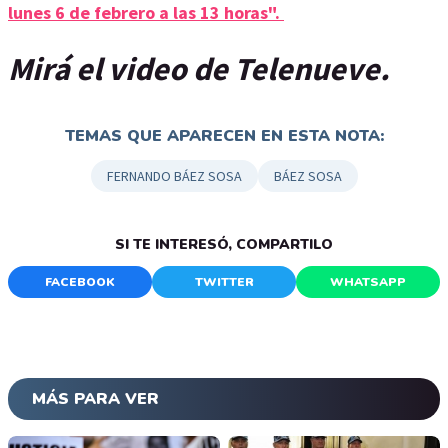
lunes 6 de febrero a las 13 horas".
Mirá el video de Telenueve.
TEMAS QUE APARECEN EN ESTA NOTA:
FERNANDO BÁEZ SOSA
BÁEZ SOSA
SI TE INTERESÓ, COMPARTILO
FACEBOOK
TWITTER
WHATSAPP
MÁS PARA VER