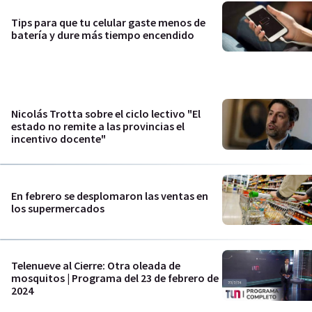
Tips para que tu celular gaste menos de
batería y dure más tiempo encendido
Nicolás Trotta sobre el ciclo lectivo "El
estado no remite a las provincias el
incentivo docente"
En febrero se desplomaron las ventas en
los supermercados
Telenueve al Cierre: Otra oleada de
mosquitos | Programa del 23 de febrero de
2024