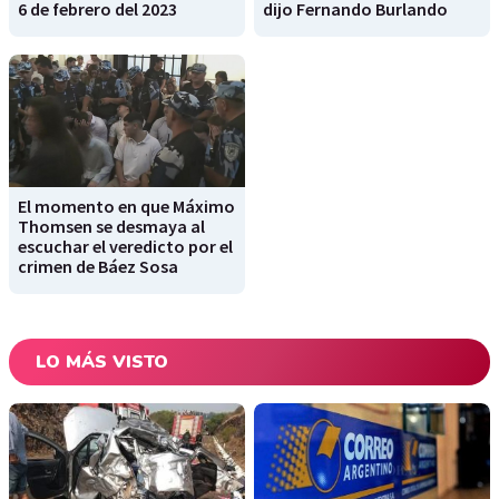
6 de febrero del 2023
dijo Fernando Burlando
El momento en que Máximo
Thomsen se desmaya al
escuchar el veredicto por el
crimen de Báez Sosa
LO MÁS VISTO