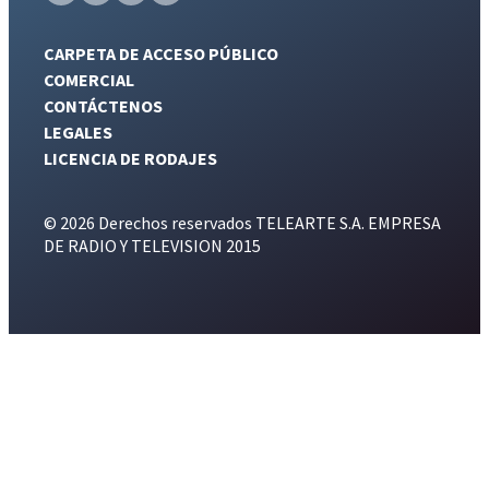
CARPETA DE ACCESO PÚBLICO
COMERCIAL
CONTÁCTENOS
LEGALES
LICENCIA DE RODAJES
© 2026 Derechos reservados TELEARTE S.A. EMPRESA
DE RADIO Y TELEVISION 2015