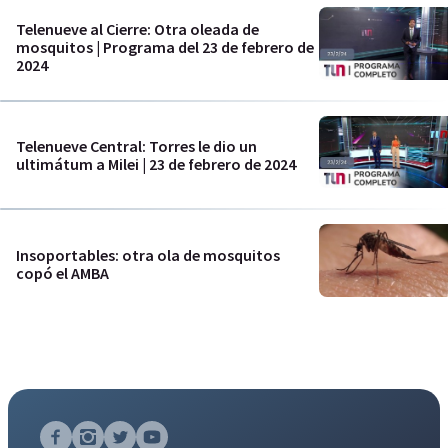
Telenueve al Cierre: Otra oleada de
mosquitos | Programa del 23 de febrero de
2024
Telenueve Central: Torres le dio un
ultimátum a Milei | 23 de febrero de 2024
Insoportables: otra ola de mosquitos
copó el AMBA