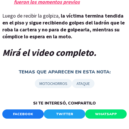
fueron los momentos previos
Luego de recibir la golpiza,
la víctima termina tendida
en el piso y sigue recibiendo golpes del ladrón que le
roba la cartera y no para de golpearla, mientras su
cómplice lo espera en la moto.
Mirá el video completo.
TEMAS QUE APARECEN EN ESTA NOTA:
MOTOCHORROS
ATAQUE
SI TE INTERESÓ, COMPARTILO
FACEBOOK
TWITTER
WHATSAPP