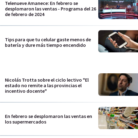
Telenueve Amanece: En febrero se
desplomaron las ventas - Programa del 26
de febrero de 2024
Tips para que tu celular gaste menos de
batería y dure más tiempo encendido
Nicolás Trotta sobre el ciclo lectivo "El
estado no remite a las provincias el
incentivo docente"
En febrero se desplomaron las ventas en
los supermercados