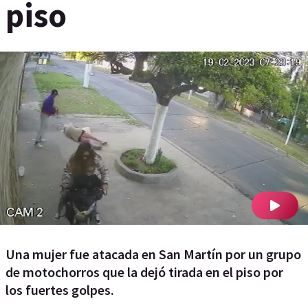
piso
Una mujer fue atacada en San Martín por un grupo
de motochorros que la dejó tirada en el piso por
los fuertes golpes.