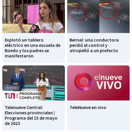
Explotó un tablero
Bernal: una conductora
eléctrico en una escuela de
perdió el control y
Boedo y los padres se
atropelló a un prefecto
manifestaron
Telenueve Central:
TeleNueve en vivo
Elecciones provinciales |
Programa del 15 de mayo
de 2023