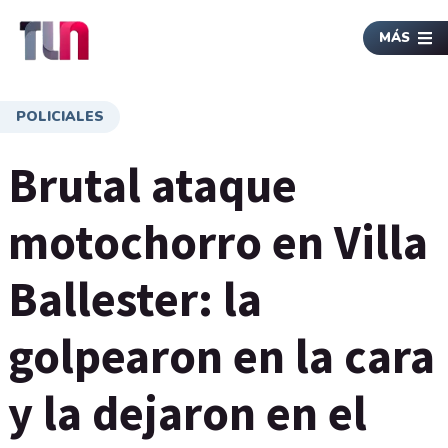
MÁS
POLICIALES
Brutal ataque
motochorro en Villa
Ballester: la
golpearon en la cara
y la dejaron en el