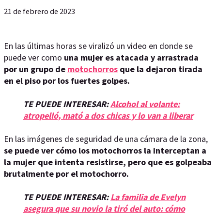
21 de febrero de 2023
En las últimas horas se viralizó un video en donde se
puede ver como
una mujer es atacada y arrastrada
por un grupo de
motochorros
que la dejaron tirada
en el piso por los fuertes golpes.
TE PUEDE INTERESAR:
Alcohol al volante:
atropelló, mató a dos chicas y lo van a liberar
En las imágenes de seguridad de una cámara de la zona,
se puede ver cómo los motochorros la interceptan a
la mujer que intenta resistirse, pero que es golpeaba
brutalmente por el motochorro.
TE PUEDE INTERESAR:
La familia de Evelyn
asegura que su novio la tiró del auto: cómo