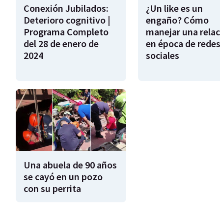
Conexión Jubilados:
¿Un like es un
Deterioro cognitivo |
engaño? Cómo
Programa Completo
manejar una relac
del 28 de enero de
en época de rede
2024
sociales
Una abuela de 90 años
se cayó en un pozo
con su perrita