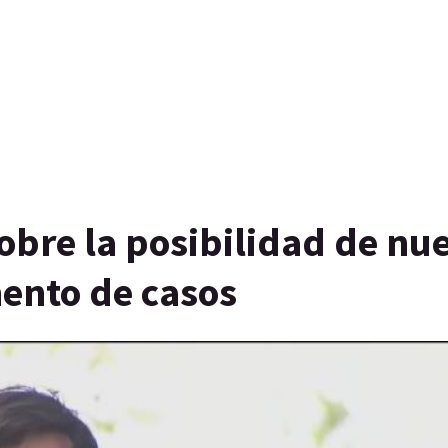
obre la posibilidad de nu
mento de casos