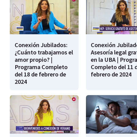
Conexión Jubilados:
Conexión Jubilad
¿Cuánto trabajamos el
Asesoría legal gra
amor propio? |
en la UBA | Prog
Programa Completo
Completo del 11 
del 18 de febrero de
febrero de 2024
2024