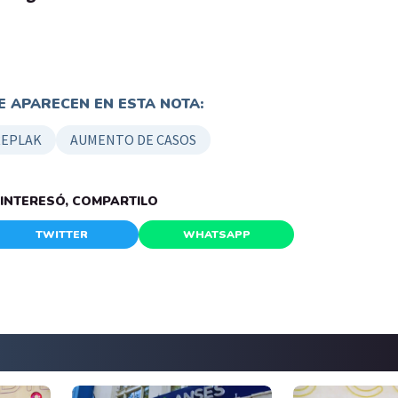
 APARECEN EN ESTA NOTA:
REPLAK
AUMENTO DE CASOS
E INTERESÓ, COMPARTILO
TWITTER
WHATSAPP