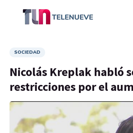
SOCIEDAD
Nicolás Kreplak habló s
restricciones por el au