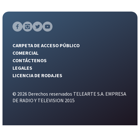
CARPETA DE ACCESO PÚBLICO
COMERCIAL
CONTÁCTENOS
LEGALES
LICENCIA DE RODAJES
© 2026 Derechos reservados TELEARTE S.A. EMPRESA
DE RADIO Y TELEVISION 2015