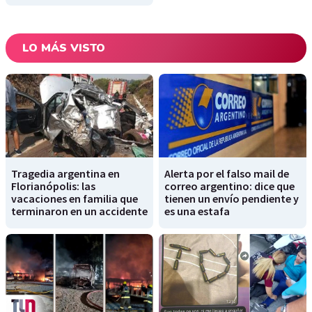
LO MÁS VISTO
Tragedia argentina en
Alerta por el falso mail de
Florianópolis: las
correo argentino: dice que
vacaciones en familia que
tienen un envío pendiente y
terminaron en un accidente
es una estafa