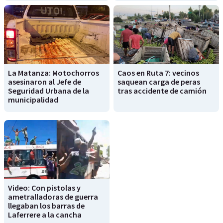
La Matanza: Motochorros
Caos en Ruta 7: vecinos
asesinaron al Jefe de
saquean carga de peras
Seguridad Urbana de la
tras accidente de camión
municipalidad
Video: Con pistolas y
ametralladoras de guerra
llegaban los barras de
Laferrere a la cancha