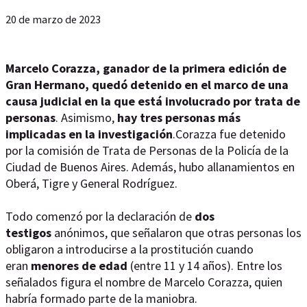
20 de marzo de 2023
Marcelo Corazza, ganador de la primera edición de
Gran Hermano, quedó detenido en el marco de una
causa judicial en la que está involucrado por trata de
personas
. Asimismo,
hay tres personas más
implicadas en la investigación
.Corazza fue detenido
por la comisión de Trata de Personas de la Policía de la
Ciudad de Buenos Aires. Además, hubo allanamientos en
Oberá, Tigre y General Rodríguez.
Todo comenzó por la declaración de
dos
testigos
anónimos, que señalaron que otras personas los
obligaron a introducirse a la prostitución cuando
eran
menores de edad
(entre 11 y 14 años). Entre los
señalados figura el nombre de Marcelo Corazza, quien
habría formado parte de la maniobra.