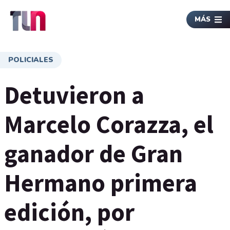
MÁS
POLICIALES
Detuvieron a
Marcelo Corazza, el
ganador de Gran
Hermano primera
edición, por