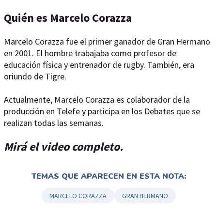
Quién es Marcelo Corazza
Marcelo Corazza fue el primer ganador de Gran Hermano
en 2001. El hombre trabajaba como profesor de
educación física y entrenador de rugby. También, era
oriundo de Tigre.
Actualmente, Marcelo Corazza es colaborador de la
producción en Telefe y participa en los Debates que se
realizan todas las semanas.
Mirá el video completo.
TEMAS QUE APARECEN EN ESTA NOTA:
MARCELO CORAZZA
GRAN HERMANO