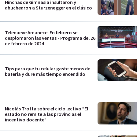
Hinchas de Gimnasia insultaron y
abuchearon a Sturzenegger en el clásico
Telenueve Amanece: En febrero se
desplomaron las ventas - Programa del 26
de febrero de 2024
Tips para que tu celular gaste menos de
batería y dure más tiempo encendido
Nicolás Trotta sobre el ciclo lectivo "El
estado no remite a las provincias el
incentivo docente"