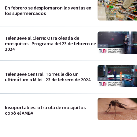
En febrero se desplomaron las ventas en
los supermercados
Telenueve al Cierre: Otra oleada de
mosquitos | Programa del 23 de febrero de
2024
Telenueve Central: Torres le dio un
ultimátum a Milei | 23 de febrero de 2024
Insoportables: otra ola de mosquitos
copó el AMBA