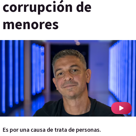
corrupción de
menores
Es por una causa de trata de personas.