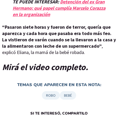
TE PUEDE INTERESAR:
Detención del ex Gran
Hermano: qué papel cumplía Marcelo Corazza
en la organización
“Pasaron siete horas y fueron de terror, quería que
aparezca y cada hora que pasaba era todo más feo.
La vistieron de varón cuando se la llevaron a la casa y
la alimentaron con leche de un supermercado”
,
explicó Eliana, la mamá de la bebé robada.
Mirá el video completo.
TEMAS QUE APARECEN EN ESTA NOTA:
ROBO
BEBÉ
SI TE INTERESÓ, COMPARTILO