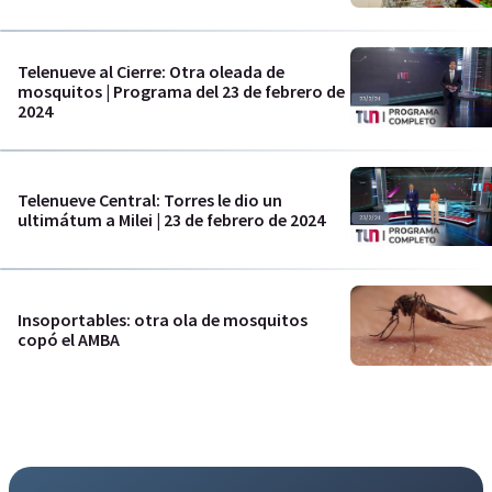
Telenueve al Cierre: Otra oleada de
mosquitos | Programa del 23 de febrero de
2024
Telenueve Central: Torres le dio un
ultimátum a Milei | 23 de febrero de 2024
Insoportables: otra ola de mosquitos
copó el AMBA