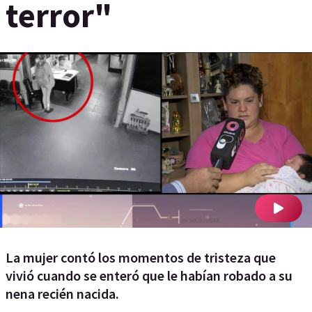
terror"
La mujer contó los momentos de tristeza que
vivió cuando se enteró que le habían robado a su
nena recién nacida.