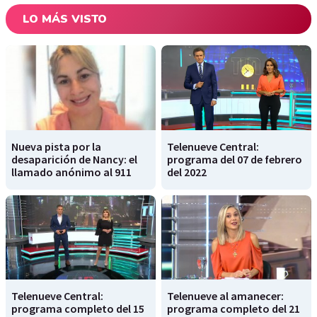
LO MÁS VISTO
Nueva pista por la
Telenueve Central:
desaparición de Nancy: el
programa del 07 de febrero
llamado anónimo al 911
del 2022
Telenueve Central:
Telenueve al amanecer:
programa completo del 15
programa completo del 21