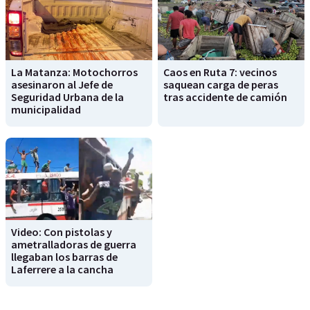
La Matanza: Motochorros
Caos en Ruta 7: vecinos
asesinaron al Jefe de
saquean carga de peras
Seguridad Urbana de la
tras accidente de camión
municipalidad
Video: Con pistolas y
ametralladoras de guerra
llegaban los barras de
Laferrere a la cancha