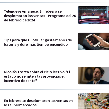
Telenueve Amanece: En febrero se
desplomaron las ventas - Programa del 26
de febrero de 2024
Tips para que tu celular gaste menos de
batería y dure más tiempo encendido
Nicolás Trotta sobre el ciclo lectivo "El
estado no remite a las provincias el
incentivo docente"
En febrero se desplomaron las ventas en
los supermercados