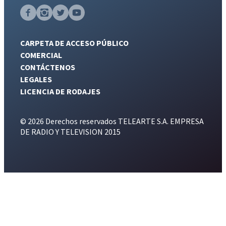
CARPETA DE ACCESO PÚBLICO
COMERCIAL
CONTÁCTENOS
LEGALES
LICENCIA DE RODAJES
© 2026 Derechos reservados TELEARTE S.A. EMPRESA
DE RADIO Y TELEVISION 2015