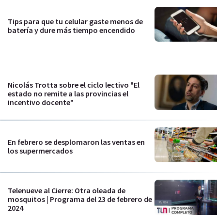
Tips para que tu celular gaste menos de
batería y dure más tiempo encendido
Nicolás Trotta sobre el ciclo lectivo "El
estado no remite a las provincias el
incentivo docente"
En febrero se desplomaron las ventas en
los supermercados
Telenueve al Cierre: Otra oleada de
mosquitos | Programa del 23 de febrero de
2024