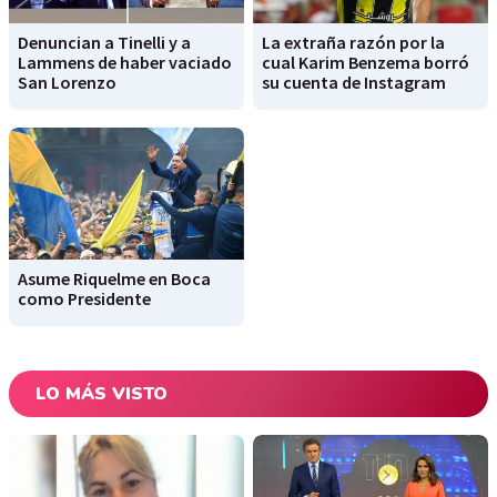
Denuncian a Tinelli y a
La extraña razón por la
Lammens de haber vaciado
cual Karim Benzema borró
San Lorenzo
su cuenta de Instagram
Asume Riquelme en Boca
como Presidente
LO MÁS VISTO