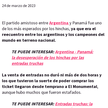
24 de marzo de 2023
El partido amistoso entre
Argentina
y Panamá fue uno
de los más esperados por los hinchas,
ya que era el
reecuentro entre los argentinos y los campeones del
mundo en terreno nacional.
TE PUEDE INTERESAR:
Argentina - Panamá:
la desesperación de los hinchas por las
entradas truchas
La venta de entradas no duró ni más de dos horas y
los que tuvieron la suerte de poder comprar los
ticket llegaron desde temprano a El Monumental
,
aunque hubo muchos que fueron estafados.
TE PUEDE INTERESAR:
Entradas truchas: la