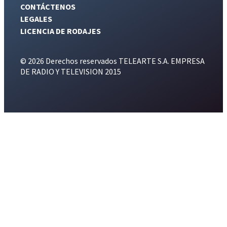
CONTÁCTENOS
LEGALES
LICENCIA DE RODAJES
© 2026 Derechos reservados TELEARTE S.A. EMPRESA
DE RADIO Y TELEVISION 2015