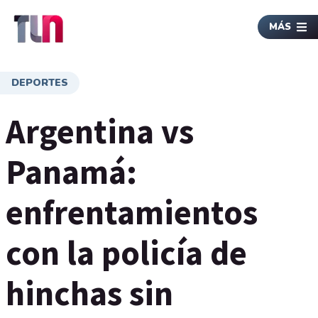
MÁS
DEPORTES
Argentina vs
Panamá:
enfrentamientos
con la policía de
hinchas sin