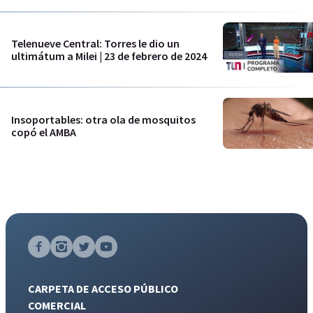
Telenueve Central: Torres le dio un
ultimátum a Milei | 23 de febrero de 2024
Insoportables: otra ola de mosquitos
copó el AMBA
CARPETA DE ACCESO PÚBLICO
COMERCIAL