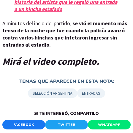
historia del artista que le regaló una entrada
a un hincha estafado
A minutos del incio del partido,
se vió el momento más
tenso de la noche que fue cuando la policía avanzó
contra varios hinchas que intetaron ingresar sin
entradas al estadio.
Mirá el video completo.
TEMAS QUE APARECEN EN ESTA NOTA:
SELECCIÓN ARGENTINA
ENTRADAS
SI TE INTERESÓ, COMPARTILO
FACEBOOK
TWITTER
WHATSAPP