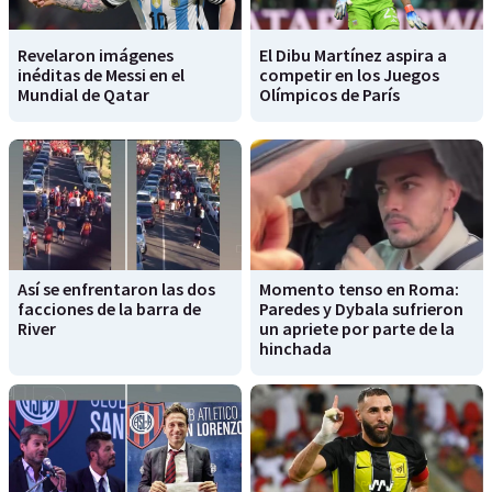
Revelaron imágenes
El Dibu Martínez aspira a
inéditas de Messi en el
competir en los Juegos
Mundial de Qatar
Olímpicos de París
Así se enfrentaron las dos
Momento tenso en Roma:
facciones de la barra de
Paredes y Dybala sufrieron
River
un apriete por parte de la
hinchada