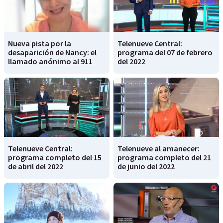
Nueva pista por la
Telenueve Central:
desaparición de Nancy: el
programa del 07 de febrero
llamado anónimo al 911
del 2022
Telenueve Central:
Telenueve al amanecer:
programa completo del 15
programa completo del 21
de abril del 2022
de junio del 2022