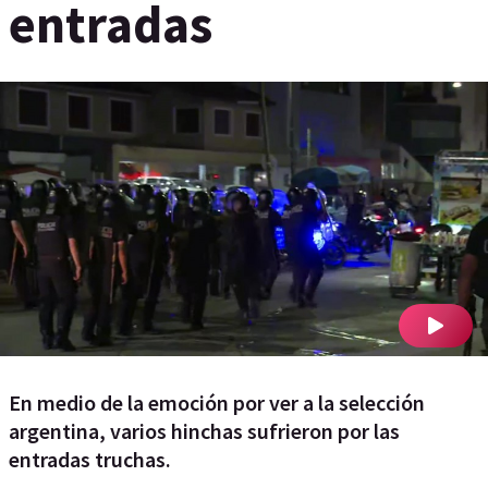
entradas
En medio de la emoción por ver a la selección
argentina, varios hinchas sufrieron por las
entradas truchas.