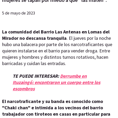
5 de mayo de 2023
La comunidad del Barrio Las Antenas en Lomas del
Mirador no descansa tranquila
. El jueves por la noche
hubo una balacera por parte de los narcotraficantes que
quieren instalarse en el barrio para vender droga. Entre
mujeres y hombres y distintos turnos rotativos, hacen
barricadas y cuidan las entradas.
TE PUEDE INTERESAR:
Derrumbe en
Ituzaingó: encontraron un cuerpo entre los
escombros
El narcotraficante y su banda es conocido como
"Chaki chan" e intimida a los vecinos del barrio
trabajador con tiroteos en casas en particular para