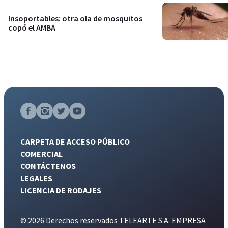
Insoportables: otra ola de mosquitos
copó el AMBA
CARPETA DE ACCESO PÚBLICO
COMERCIAL
CONTÁCTENOS
LEGALES
LICENCIA DE RODAJES
© 2026 Derechos reservados TELEARTE S.A. EMPRESA