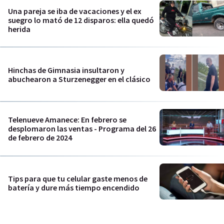
Una pareja se iba de vacaciones y el ex
suegro lo mató de 12 disparos: ella quedó
herida
Hinchas de Gimnasia insultaron y
abuchearon a Sturzenegger en el clásico
Telenueve Amanece: En febrero se
desplomaron las ventas - Programa del 26
de febrero de 2024
Tips para que tu celular gaste menos de
batería y dure más tiempo encendido