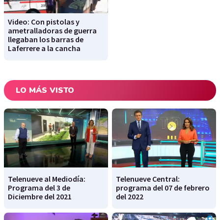
Video: Con pistolas y
ametralladoras de guerra
llegaban los barras de
Laferrere a la cancha
LO MÁS VISTO
Telenueve al Mediodía:
Telenueve Central:
Programa del 3 de
programa del 07 de febrero
Diciembre del 2021
del 2022