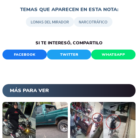
TEMAS QUE APARECEN EN ESTA NOTA:
LOMAS DEL MIRADOR
NARCOTRÁFICO
SI TE INTERESÓ, COMPARTILO
FACEBOOK
TWITTER
WHATSAPP
MÁS PARA VER