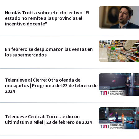
Nicolás Trotta sobre el ciclo lectivo "El
estado no remite a las provincias el
incentivo docente"
En febrero se desplomaron las ventas en
los supermercados
Telenueve al Cierre: Otra oleada de
mosquitos | Programa del 23 de febrero de
2024
Telenueve Central: Torres le dio un
ultimátum a Milei | 23 de febrero de 2024