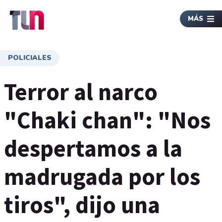
MÁS
POLICIALES
Terror al narco
"Chaki chan": "Nos
despertamos a la
madrugada por los
tiros", dijo una