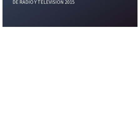
DE RADIO Y TELEVISION 2015