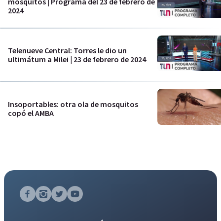
mosquitos | Programa del 23 de febrero de
2024
Telenueve Central: Torres le dio un
ultimátum a Milei | 23 de febrero de 2024
Insoportables: otra ola de mosquitos
copó el AMBA