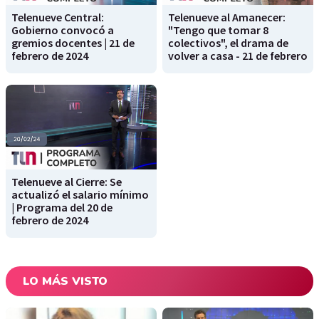
Telenueve Central:
Telenueve al Amanecer:
Gobierno convocó a
"Tengo que tomar 8
gremios docentes | 21 de
colectivos", el drama de
febrero de 2024
volver a casa - 21 de febrero
Telenueve al Cierre: Se
actualizó el salario mínimo
| Programa del 20 de
febrero de 2024
LO MÁS VISTO