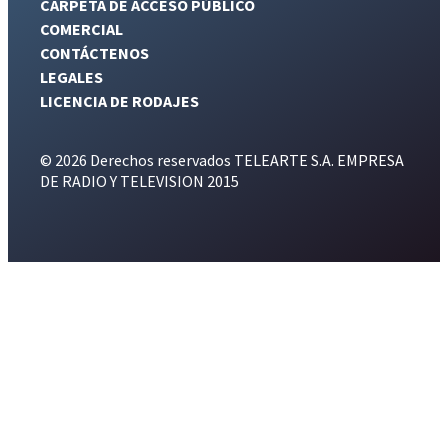
CARPETA DE ACCESO PÚBLICO
COMERCIAL
CONTÁCTENOS
LEGALES
LICENCIA DE RODAJES
© 2026 Derechos reservados TELEARTE S.A. EMPRESA
DE RADIO Y TELEVISION 2015