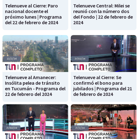
Telenueve al Cierre: Paro
Telenueve Central: Milei se
nacional docente el
reunió con la número dos
próximo lunes | Programa
del Fondo | 22 de febrero de
del 22 de febrero de 2024
2024
Telenueve al Amanecer:
Telenueve al Cierre: Se
Insólita pelea de tránsito
confirmó el bono para
en Tucumán - Programa del
jubilados | Programa del 21
22 de febrero del 2024
de febrero de 2024