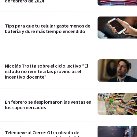
de febrero de 2024
Tips para que tu celular gaste menos de
batería y dure más tiempo encendido
Nicolás Trotta sobre el ciclo lectivo "El
estado no remite a las provincias el
incentivo docente"
En febrero se desplomaron las ventas en
los supermercados
Telenueve al Cierre: Otra oleada de