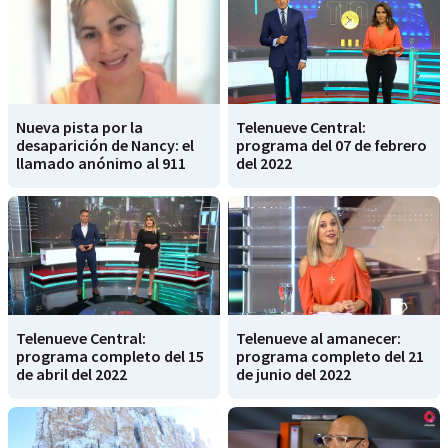
Nueva pista por la
Telenueve Central:
desaparición de Nancy: el
programa del 07 de febrero
llamado anónimo al 911
del 2022
Telenueve Central:
Telenueve al amanecer:
programa completo del 15
programa completo del 21
de abril del 2022
de junio del 2022