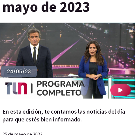
mayo de 2023
En esta edición, te contamos las noticias del día
para que estés bien informado.
25 de mayo de 2023