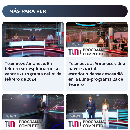
MÁS PARA VER
Telenueve Amanece: En
Telenueve al Amanecer: Una
febrero se desplomaron las
nave espacial
ventas - Programa del 26 de
estadounidense descendió
febrero de 2024
en la Luna-programa 23 de
febrero