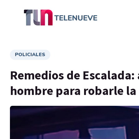
POLICIALES
Remedios de Escalada: 
hombre para robarle la