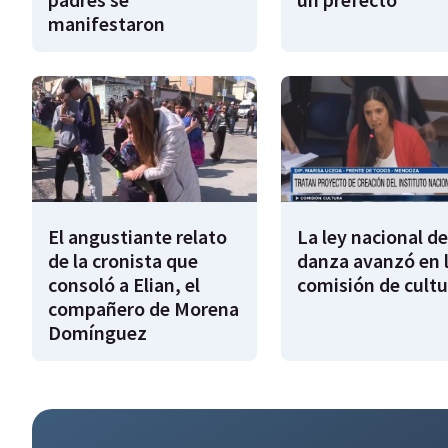
manifestaron
El angustiante relato
La ley nacional de
de la cronista que
danza avanzó en 
consoló a Elian, el
comisión de cultu
compañero de Morena
Domínguez