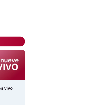
n vivo