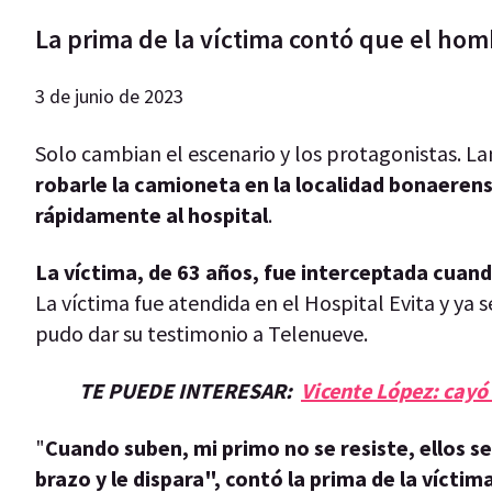
La prima de la víctima contó que el homb
3 de junio de 2023
Solo cambian el escenario y los protagonistas.
robarle la camioneta en la localidad bonaerens
rápidamente al hospital
.
La víctima, de 63 años, fue interceptada cuand
La víctima fue atendida en el Hospital Evita y y
pudo dar su testimonio a Telenueve.
TE PUEDE INTERESAR:
Vicente López: cayó
"
Cuando suben, mi primo no se resiste, ellos se
brazo y le dispara", contó la prima de la víctim