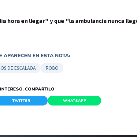
ia hora en llegar" y que "la ambulancia nunca lleg
 APARECEN EN ESTA NOTA:
OS DE ESCALADA
ROBO
E INTERESÓ, COMPARTILO
TWITTER
WHATSAPP