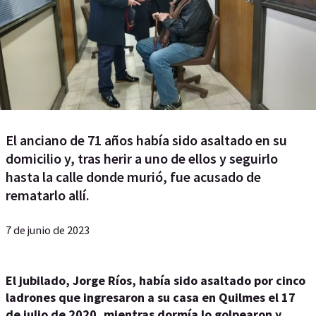
El anciano de 71 años había sido asaltado en su
domicilio y, tras herir a uno de ellos y seguirlo
hasta la calle donde murió, fue acusado de
rematarlo allí.
7 de junio de 2023
El jubilado, Jorge Ríos, había sido asaltado por cinco
ladrones que ingresaron a su casa en Quilmes el 17
de julio de 2020, mientras dormía lo golpearon y