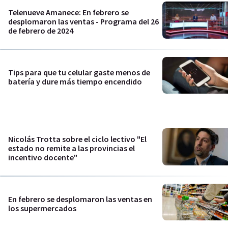
Telenueve Amanece: En febrero se
desplomaron las ventas - Programa del 26
de febrero de 2024
Tips para que tu celular gaste menos de
batería y dure más tiempo encendido
Nicolás Trotta sobre el ciclo lectivo "El
estado no remite a las provincias el
incentivo docente"
En febrero se desplomaron las ventas en
los supermercados