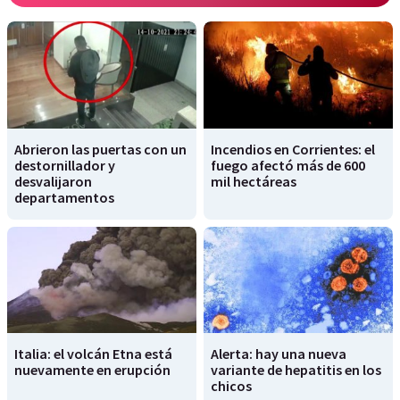
Abrieron las puertas con un
Incendios en Corrientes: el
destornillador y
fuego afectó más de 600
desvalijaron
mil hectáreas
departamentos
Italia: el volcán Etna está
Alerta: hay una nueva
nuevamente en erupción
variante de hepatitis en los
chicos