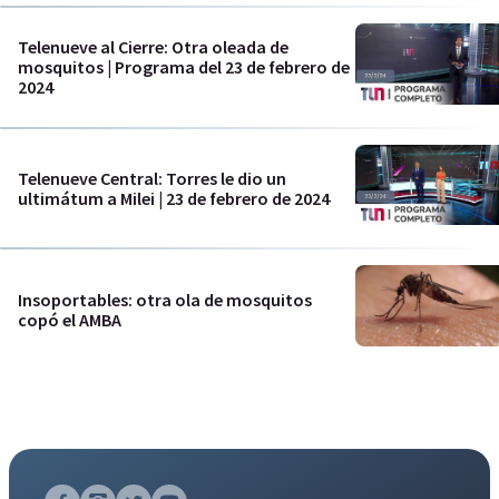
Telenueve al Cierre: Otra oleada de
mosquitos | Programa del 23 de febrero de
2024
Telenueve Central: Torres le dio un
ultimátum a Milei | 23 de febrero de 2024
Insoportables: otra ola de mosquitos
copó el AMBA