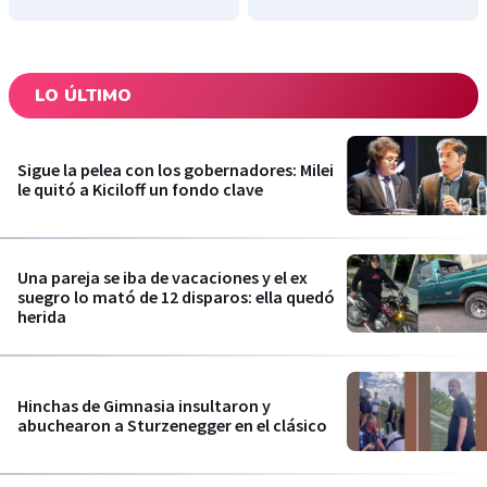
LO ÚLTIMO
Sigue la pelea con los gobernadores: Milei
le quitó a Kiciloff un fondo clave
Una pareja se iba de vacaciones y el ex
suegro lo mató de 12 disparos: ella quedó
herida
Hinchas de Gimnasia insultaron y
abuchearon a Sturzenegger en el clásico