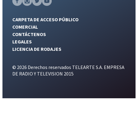
CARPETA DE ACCESO PÚBLICO
COMERCIAL
CONTÁCTENOS
LEGALES
LICENCIA DE RODAJES
© 2026 Derechos reservados TELEARTE S.A. EMPRESA
DE RADIO Y TELEVISION 2015