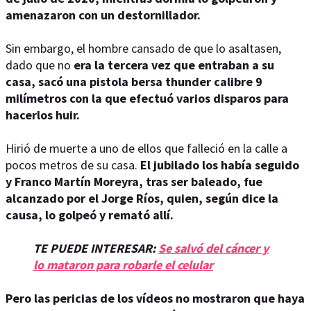
amenazaron con un destornillador.
Sin embargo, el hombre cansado de que lo asaltasen,
dado que no
era la tercera vez que entraban a su
casa, sacó una pistola bersa thunder calibre 9
milímetros con la que efectuó varios disparos para
hacerlos huir.
Hirió de muerte a uno de ellos que falleció en la calle a
pocos metros de su casa.
El jubilado los había seguido
y Franco Martín Moreyra, tras ser baleado, fue
alcanzado por el Jorge Ríos, quien, según dice la
causa, lo golpeó y remató allí.
TE PUEDE INTERESAR:
Se salvó del cáncer y
lo mataron para robarle el celular
Pero las pericias de los vídeos no mostraron que haya