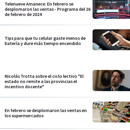
Telenueve Amanece: En febrero se
desplomaron las ventas - Programa del 26
de febrero de 2024
Tips para que tu celular gaste menos de
batería y dure más tiempo encendido
Nicolás Trotta sobre el ciclo lectivo "El
estado no remite a las provincias el
incentivo docente"
En febrero se desplomaron las ventas en
los supermercados