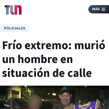
MÁS
POLICIALES
Frío extremo: murió
un hombre en
situación de calle