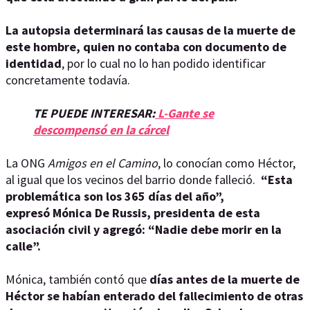
La autopsia determinará las causas de la muerte de
este hombre, quien no contaba con documento de
identidad
, por lo cual no lo han podido identificar
concretamente todavía.
TE PUEDE INTERESAR:
L-Gante se
descompensó en la cárcel
La ONG
Amigos en el Camino
, lo conocían como Héctor,
al igual que los vecinos del barrio donde falleció.
“Esta
problemática son los 365 días del año”,
expresó Mónica De Russis, presidenta de esta
asociación civil y agregó: “Nadie debe morir en la
calle”.
Mónica, también contó que
días antes de la muerte de
Héctor se habían enterado del fallecimiento de otras