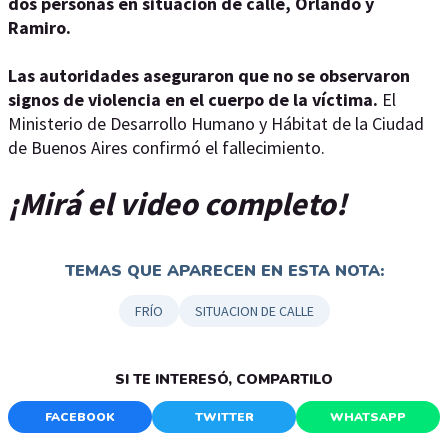
dos personas en situación de calle, Orlando y
Ramiro.
Las autoridades aseguraron que no se observaron
signos de violencia en el cuerpo de la víctima.
El
Ministerio de Desarrollo Humano y Hábitat de la Ciudad
de Buenos Aires confirmó el fallecimiento.
¡Mirá el video completo!
TEMAS QUE APARECEN EN ESTA NOTA:
FRÍO
SITUACION DE CALLE
SI TE INTERESÓ, COMPARTILO
FACEBOOK
TWITTER
WHATSAPP