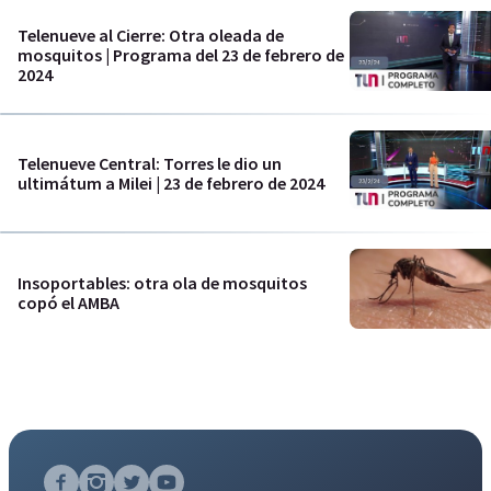
Telenueve al Cierre: Otra oleada de
mosquitos | Programa del 23 de febrero de
2024
Telenueve Central: Torres le dio un
ultimátum a Milei | 23 de febrero de 2024
Insoportables: otra ola de mosquitos
copó el AMBA