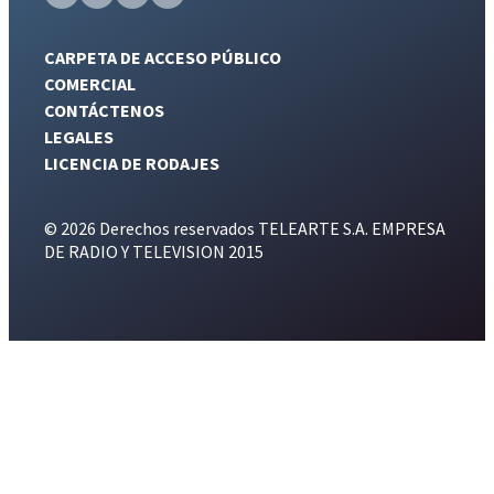
CARPETA DE ACCESO PÚBLICO
COMERCIAL
CONTÁCTENOS
LEGALES
LICENCIA DE RODAJES
© 2026 Derechos reservados TELEARTE S.A. EMPRESA
DE RADIO Y TELEVISION 2015