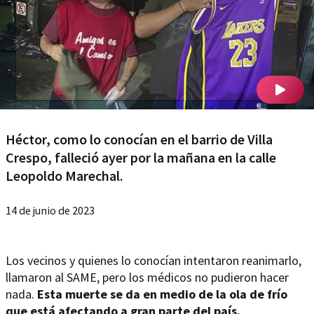
Héctor, como lo conocían en el barrio de Villa
Crespo, falleció ayer por la mañana en la calle
Leopoldo Marechal.
14 de junio de 2023
Los vecinos y quienes lo conocían intentaron reanimarlo,
llamaron al SAME, pero los médicos no pudieron hacer
nada.
Esta muerte se da en medio de la ola de frío
que está afectando a gran parte del país.