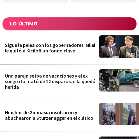
LO ÚLTIMO
Sigue la pelea con los gobernadores: Milei
le quitó a Kiciloff un fondo clave
Una pareja se iba de vacaciones y el ex
suegro lo mató de 12 disparos: ella quedó
herida
Hinchas de Gimnasia insultaron y
abuchearon a Sturzenegger en el clásico